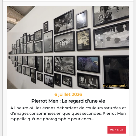
6 juillet 2026
Pierrot Men : Le regard d'une vie
À l'heure où les écrans débordent de couleurs saturées et
d'images consommées en quelques secondes, Pierrot Men
rappelle qu'une photographie peut enco...
Voir plus