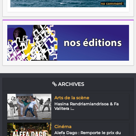
ARCHIVES
Arts de la scène
Hasina Randriamiandrisoa & Fa
Valitera :...
Cinéma
Alefa Dago : Remporte le prix du