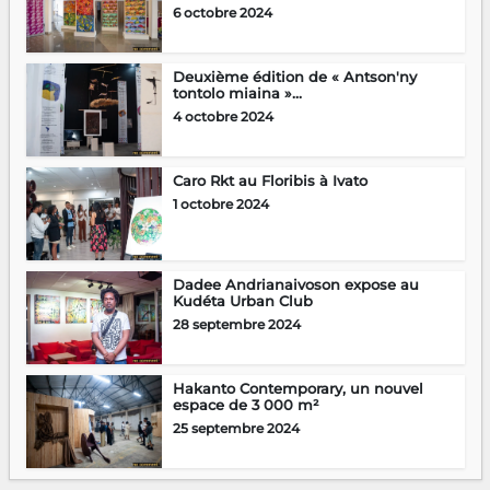
6 octobre 2024
Deuxième édition de « Antson'ny
tontolo miaina »...
4 octobre 2024
Caro Rkt au Floribis à Ivato
1 octobre 2024
Dadee Andrianaivoson expose au
Kudéta Urban Club
28 septembre 2024
Hakanto Contemporary, un nouvel
espace de 3 000 m²
25 septembre 2024