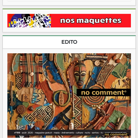
EDITO