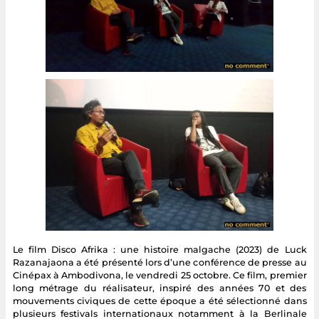
Le film Disco Afrika : une histoire malgache (2023) de Luck
Razanajaona a été présenté lors d’une conférence de presse au
Cinépax à Ambodivona, le vendredi 25 octobre. Ce film, premier
long métrage du réalisateur, inspiré des années 70 et des
mouvements civiques de cette époque a été sélectionné dans
plusieurs festivals internationaux notamment à la Berlinale