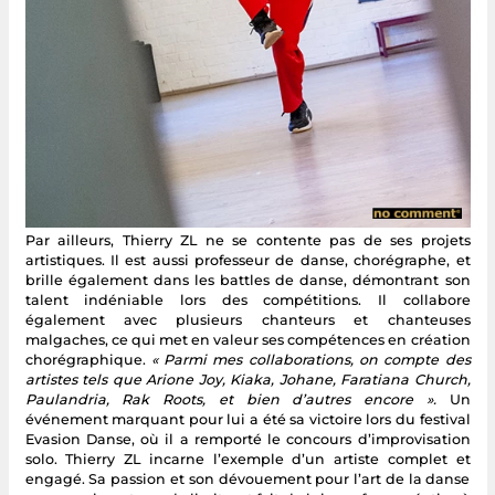
Par ailleurs, Thierry ZL ne se contente pas de ses projets
artistiques. Il est aussi professeur de danse, chorégraphe, et
brille également dans les battles de danse, démontrant son
talent indéniable lors des compétitions. Il collabore
également avec plusieurs chanteurs et chanteuses
malgaches, ce qui met en valeur ses compétences en création
chorégraphique.
« Parmi mes collaborations, on compte des
artistes tels que Arione Joy, Kiaka, Johane, Faratiana Church,
Paulandria, Rak Roots, et bien d’autres encore ».
Un
événement marquant pour lui a été sa victoire lors du festival
Evasion Danse, où il a remporté le concours d’improvisation
solo. Thierry ZL incarne l’exemple d’un artiste complet et
engagé. Sa passion et son dévouement pour l’art de la danse