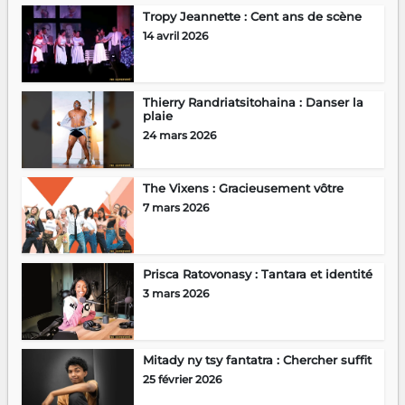
Tropy Jeannette : Cent ans de scène
14 avril 2026
Thierry Randriatsitohaina : Danser la
plaie
24 mars 2026
The Vixens : Gracieusement vôtre
7 mars 2026
Prisca Ratovonasy : Tantara et identité
3 mars 2026
Mitady ny tsy fantatra : Chercher suffit
25 février 2026