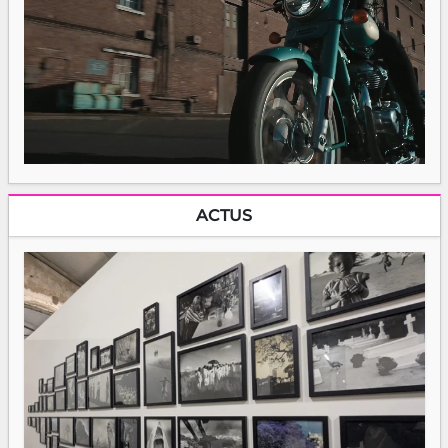
ACTUS