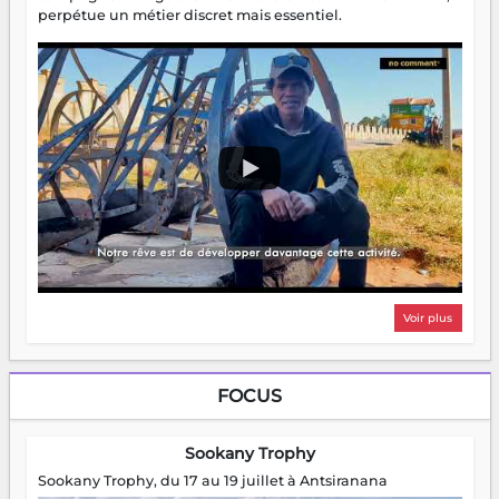
perpétue un métier discret mais essentiel.
Voir plus
FOCUS
Sookany Trophy
Sookany Trophy, du 17 au 19 juillet à Antsiranana