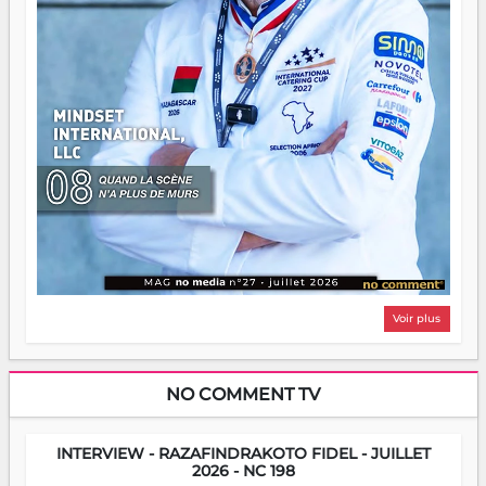
Voir plus
NO COMMENT TV
INTERVIEW - RAZAFINDRAKOTO FIDEL - JUILLET
2026 - NC 198