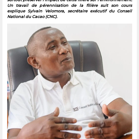
Un travail de pérennisation de la filière suit son cours
explique Sylvain Velomora, secrétaire exécutif du Conseil
National du Cacao (CNC).