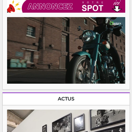
ACTUS