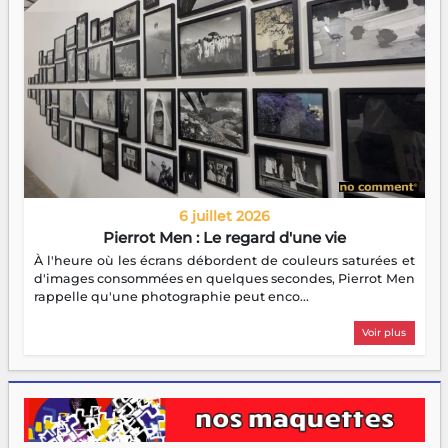
6 juillet 2026
Pierrot Men : Le regard d'une vie
À l'heure où les écrans débordent de couleurs saturées et
d'images consommées en quelques secondes, Pierrot Men
rappelle qu'une photographie peut enco...
Voir plus