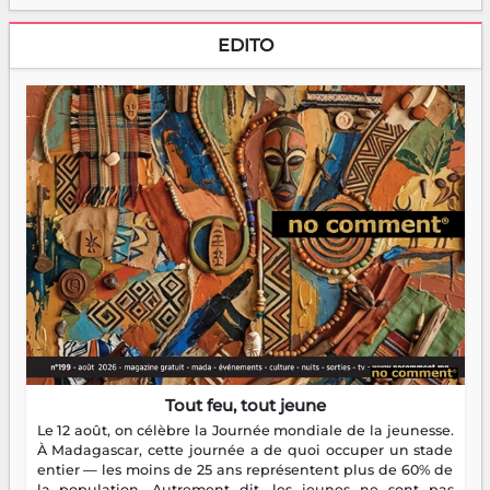
EDITO
Tout feu, tout jeune
Le 12 août, on célèbre la Journée mondiale de la jeunesse.
À Madagascar, cette journée a de quoi occuper un stade
entier — les moins de 25 ans représentent plus de 60% de
la population. Autrement dit, les jeunes ne sont pas