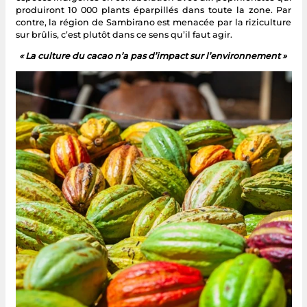
produiront 10 000 plants éparpillés dans toute la zone. Par
contre, la région de Sambirano est menacée par la riziculture
sur brûlis, c’est plutôt dans ce sens qu’il faut agir.
« La culture du cacao n’a pas d’impact sur l’environnement »