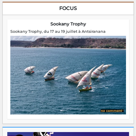
FOCUS
Sookany Trophy
Sookany Trophy, du 17 au 19 juillet à Antsiranana