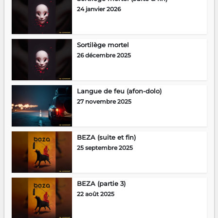
24 janvier 2026
Sortilège mortel
26 décembre 2025
Langue de feu (afon-dolo)
27 novembre 2025
BEZA (suite et fin)
25 septembre 2025
BEZA (partie 3)
22 août 2025