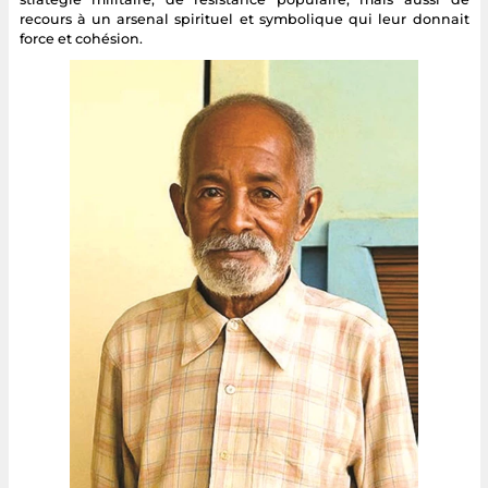
recours à un arsenal spirituel et symbolique qui leur donnait
force et cohésion.