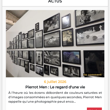
ACTUS
6 juillet 2026
Pierrot Men : Le regard d'une vie
À l'heure où les écrans débordent de couleurs saturées et
d'images consommées en quelques secondes, Pierrot Men
rappelle qu'une photographie peut enco...