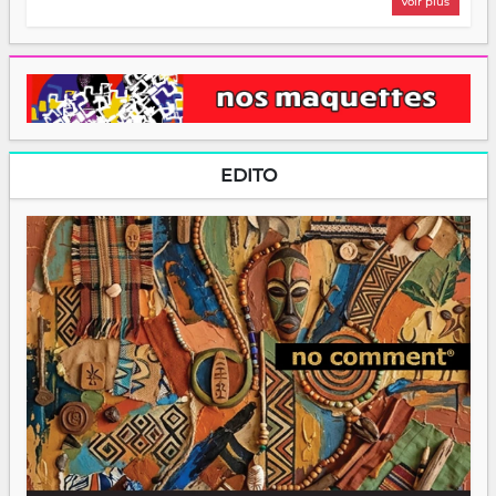
Voir plus
EDITO