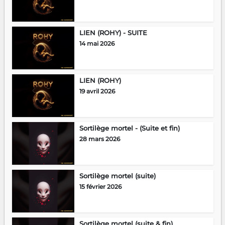
LIEN (ROHY) - SUITE
14 mai 2026
LIEN (ROHY)
19 avril 2026
Sortilège mortel - (Suite et fin)
28 mars 2026
Sortilège mortel (suite)
15 février 2026
Sortilège mortel (suite & fin)