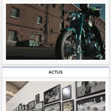
ACTUS