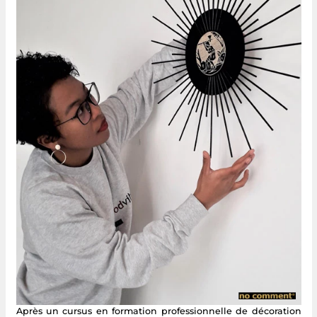
Après un cursus en formation professionnelle de décoration