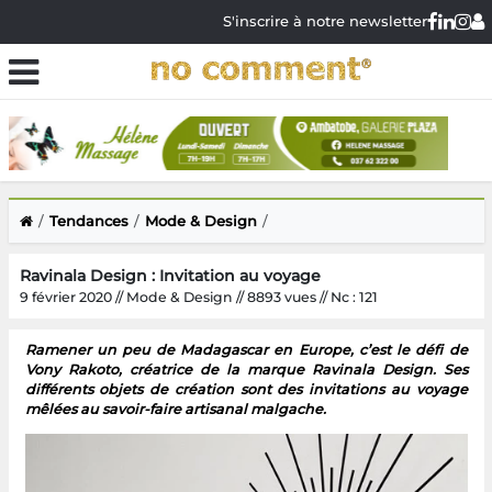
S'inscrire à notre newsletter
Tendances
Mode & Design
Ravinala Design : Invitation au voyage
9 février 2020 // Mode & Design // 8893 vues // Nc : 121
Ramener un peu de Madagascar en Europe, c’est le défi de
Vony Rakoto, créatrice de la marque Ravinala Design. Ses
différents objets de création sont des invitations au voyage
mêlées au savoir-faire artisanal malgache.