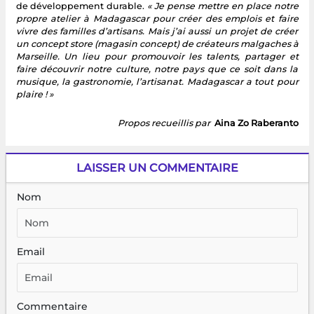
de développement durable.
« Je pense mettre en place notre
propre atelier à Madagascar pour créer des emplois et faire
vivre des familles d’artisans. Mais j’ai aussi un projet de créer
un concept store (magasin concept) de créateurs malgaches à
Marseille. Un lieu pour promouvoir les talents, partager et
faire découvrir notre culture, notre pays que ce soit dans la
musique, la gastronomie, l’artisanat. Madagascar a tout pour
plaire ! »
Propos recueillis par
Aina Zo Raberanto
LAISSER UN COMMENTAIRE
Nom
Email
Commentaire