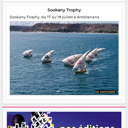
Sookany Trophy
Sookany Trophy, du 17 au 19 juillet à Antsiranana