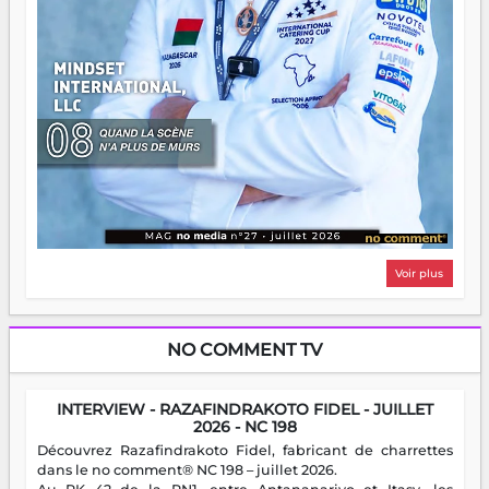
Voir plus
NO COMMENT TV
INTERVIEW - RAZAFINDRAKOTO FIDEL - JUILLET
2026 - NC 198
Découvrez Razafindrakoto Fidel, fabricant de charrettes
dans le no comment® NC 198 – juillet 2026.