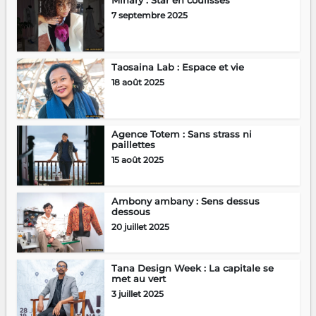
7 septembre 2025
Taosaina Lab : Espace et vie
18 août 2025
Agence Totem : Sans strass ni
paillettes
15 août 2025
Ambony ambany : Sens dessus
dessous
20 juillet 2025
Tana Design Week : La capitale se
met au vert
3 juillet 2025