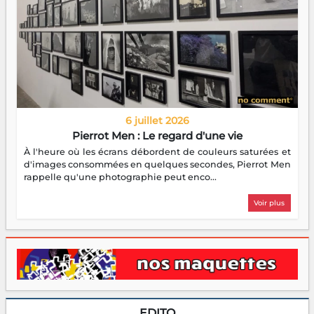
6 juillet 2026
Pierrot Men : Le regard d'une vie
À l'heure où les écrans débordent de couleurs saturées et
d'images consommées en quelques secondes, Pierrot Men
rappelle qu'une photographie peut enco...
Voir plus
EDITO