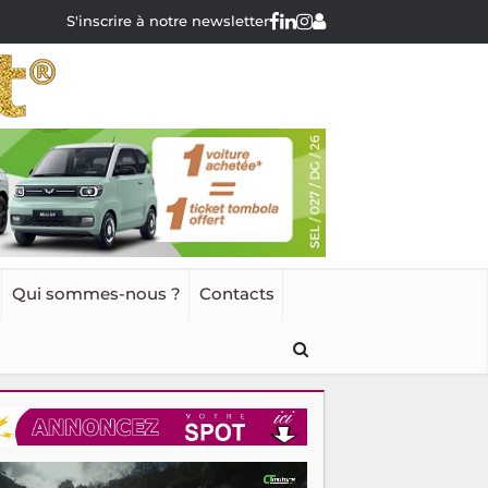
S'inscrire à notre newsletter
Qui sommes-nous ?
Contacts