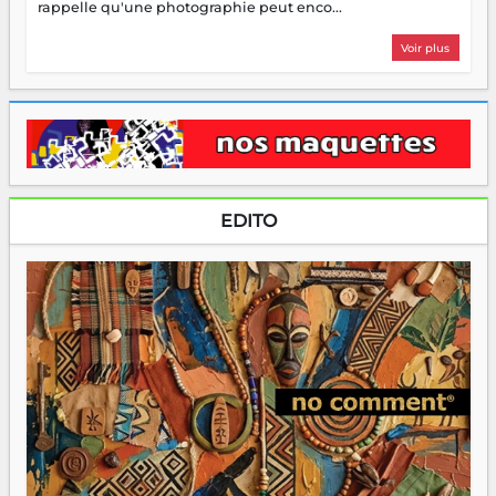
rappelle qu'une photographie peut enco...
Voir plus
EDITO