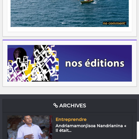
ARCHIVES
Entreprendre
Andriamamonjisoa Nandrianina «
Il était...