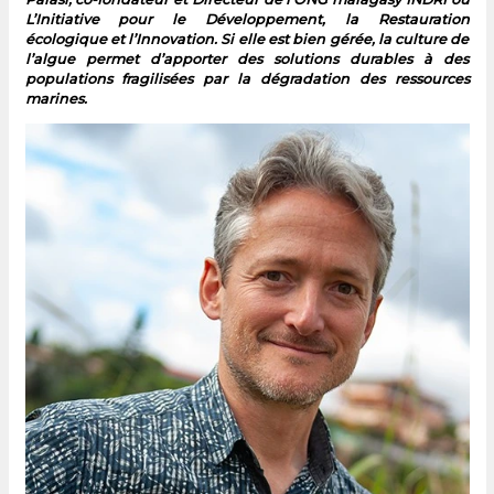
L’Initiative pour le Développement, la Restauration
écologique et l’Innovation. Si elle est bien gérée, la culture de
l’algue permet d’apporter des solutions durables à des
populations fragilisées par la dégradation des ressources
marines.