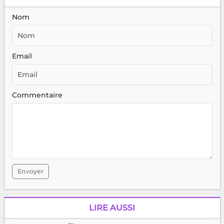
Nom
Email
Commentaire
Envoyer
LIRE AUSSI