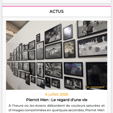
ACTUS
6 juillet 2026
Pierrot Men : Le regard d'une vie
À l'heure où les écrans débordent de couleurs saturées et
d'images consommées en quelques secondes, Pierrot Men