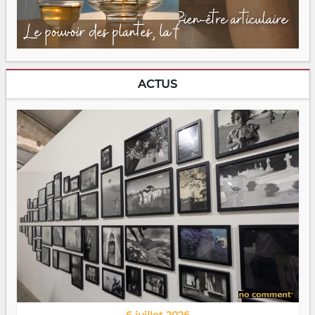
ACTUS