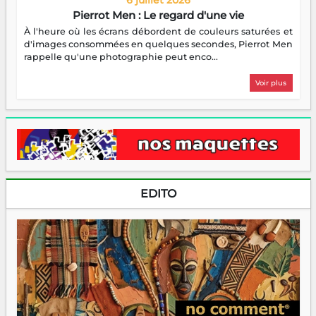
6 juillet 2026
Pierrot Men : Le regard d'une vie
À l'heure où les écrans débordent de couleurs saturées et
d'images consommées en quelques secondes, Pierrot Men
rappelle qu'une photographie peut enco...
Voir plus
EDITO