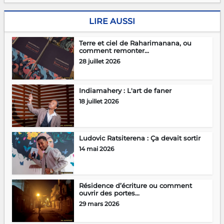
LIRE AUSSI
Terre et ciel de Raharimanana, ou
comment remonter...
28 juillet 2026
Indiamahery : L'art de faner
18 juillet 2026
Ludovic Ratsiterena : Ça devait sortir
14 mai 2026
Résidence d’écriture ou comment
ouvrir des portes...
29 mars 2026