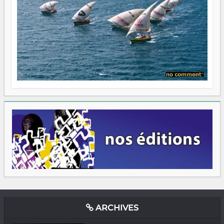
ARCHIVES