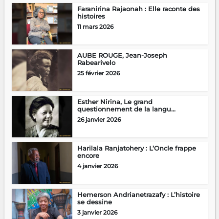
Faranirina Rajaonah : Elle raconte des
histoires
11 mars 2026
AUBE ROUGE, Jean-Joseph
Rabearivelo
25 février 2026
Esther Nirina, Le grand
questionnement de la langu...
26 janvier 2026
Harilala Ranjatohery : L’Oncle frappe
encore
4 janvier 2026
Hemerson Andrianetrazafy : L’histoire
se dessine
3 janvier 2026