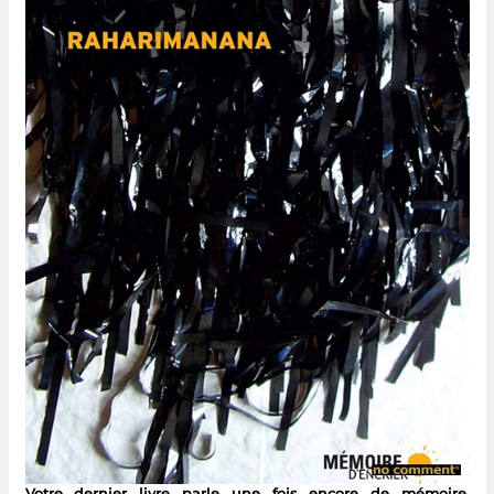
Votre dernier livre parle une fois encore de mémoire,