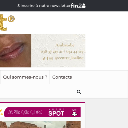
S'inscrire à notre newsletter
Qui sommes-nous ?
Contacts