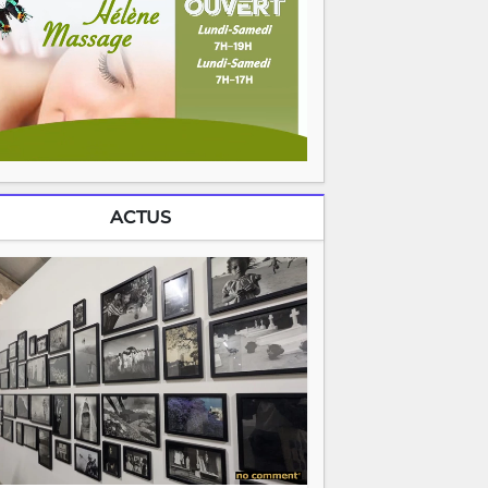
ACTUS