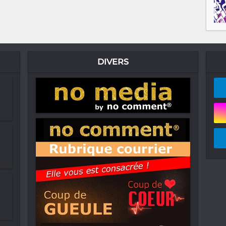
DIVERS