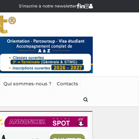
S'inscrire à notre newsletter
Qui sommes-nous ?
Contacts