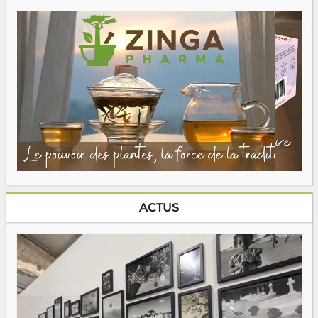
ACTUS