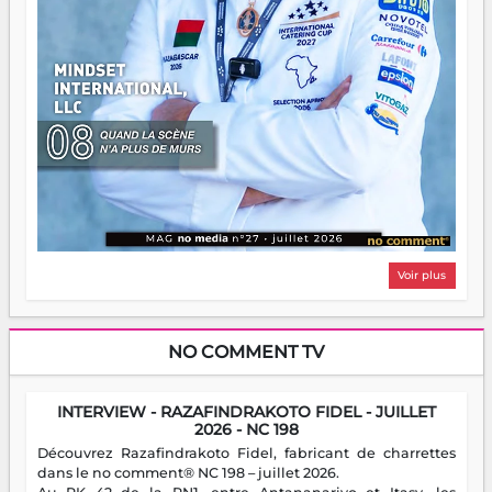
Voir plus
NO COMMENT TV
INTERVIEW - RAZAFINDRAKOTO FIDEL - JUILLET
2026 - NC 198
Découvrez Razafindrakoto Fidel, fabricant de charrettes
dans le no comment® NC 198 – juillet 2026.