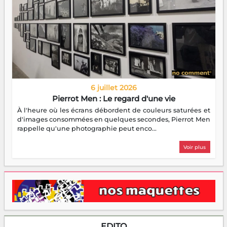
6 juillet 2026
Pierrot Men : Le regard d'une vie
À l'heure où les écrans débordent de couleurs saturées et
d'images consommées en quelques secondes, Pierrot Men
rappelle qu'une photographie peut enco...
Voir plus
EDITO