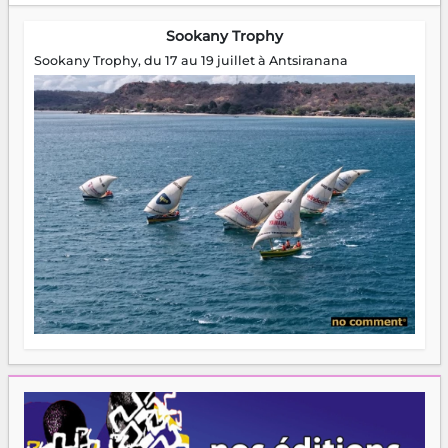
Sookany Trophy
Sookany Trophy, du 17 au 19 juillet à Antsiranana