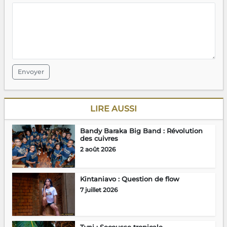
Envoyer
LIRE AUSSI
Bandy Baraka Big Band : Révolution
des cuivres
2 août 2026
Kintaniavo : Question de flow
7 juillet 2026