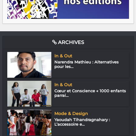
ARCHIVES
In & Out
Narendra Mathieu : Alternatives
pour les...
In & Out
Cœur et Conscience « 1000 enfants
parrai...
Mode & Design
Yaoudah Tihandragnahary :
L’accessoire e...