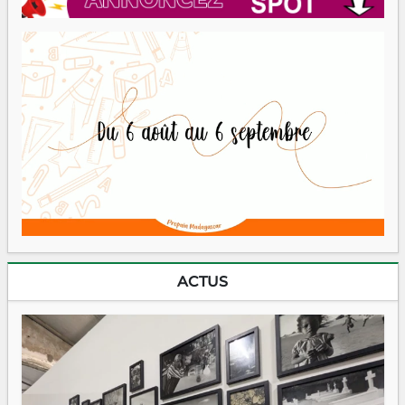
ACTUS