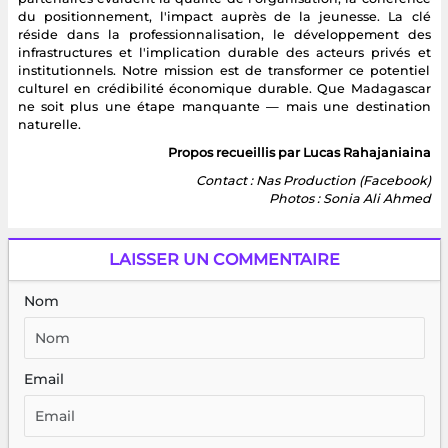
du positionnement, l'impact auprès de la jeunesse. La clé
réside dans la professionnalisation, le développement des
infrastructures et l'implication durable des acteurs privés et
institutionnels. Notre mission est de transformer ce potentiel
culturel en crédibilité économique durable. Que Madagascar
ne soit plus une étape manquante — mais une destination
naturelle.
Propos recueillis par Lucas Rahajaniaina
Contact : Nas Production (Facebook)
Photos : Sonia Ali Ahmed
LAISSER UN COMMENTAIRE
Nom
Email