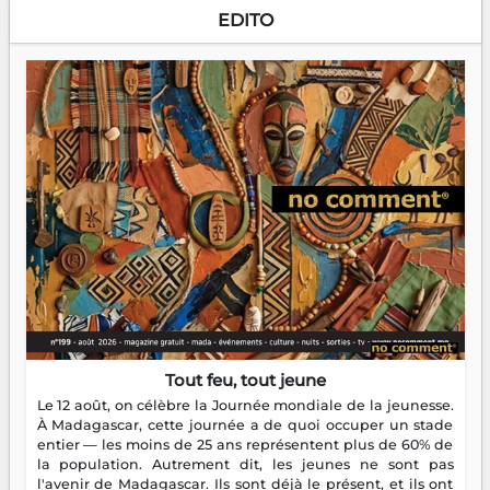
EDITO
Tout feu, tout jeune
Le 12 août, on célèbre la Journée mondiale de la jeunesse.
À Madagascar, cette journée a de quoi occuper un stade
entier — les moins de 25 ans représentent plus de 60% de
la population. Autrement dit, les jeunes ne sont pas
l'avenir de Madagascar. Ils sont déjà le présent, et ils ont