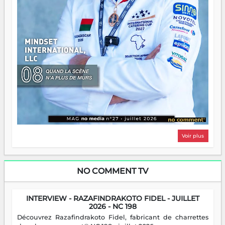
Voir plus
NO COMMENT TV
INTERVIEW - RAZAFINDRAKOTO FIDEL - JUILLET
2026 - NC 198
Découvrez Razafindrakoto Fidel, fabricant de charrettes