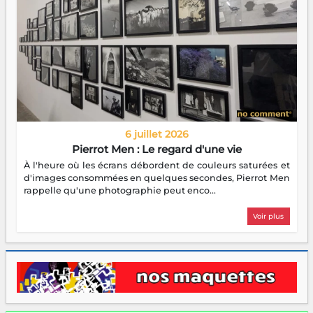
6 juillet 2026
Pierrot Men : Le regard d'une vie
À l'heure où les écrans débordent de couleurs saturées et
d'images consommées en quelques secondes, Pierrot Men
rappelle qu'une photographie peut enco...
Voir plus