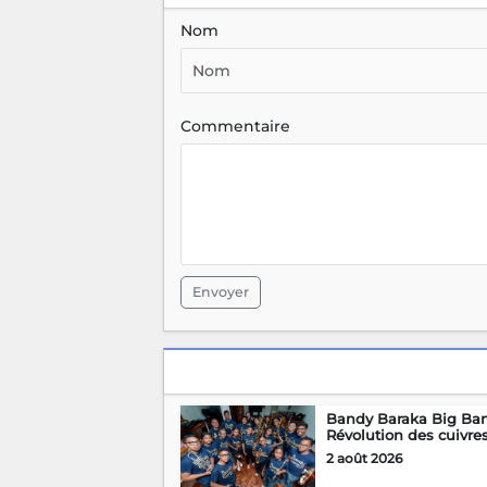
Nom
Commentaire
Envoyer
Bandy Baraka Big Ban
Révolution des cuivre
2 août 2026