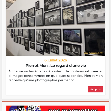
6 juillet 2026
Pierrot Men : Le regard d'une vie
À l'heure où les écrans débordent de couleurs saturées et
d'images consommées en quelques secondes, Pierrot Men
rappelle qu'une photographie peut enco...
Voir plus