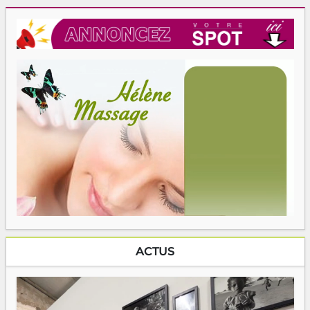
ACTUS