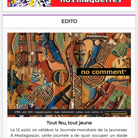
EDITO
Tout feu, tout jeune
Le 12 août, on célèbre la Journée mondiale de la jeunesse.
À Madagascar, cette journée a de quoi occuper un stade