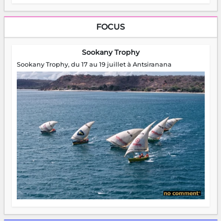
FOCUS
Sookany Trophy
Sookany Trophy, du 17 au 19 juillet à Antsiranana