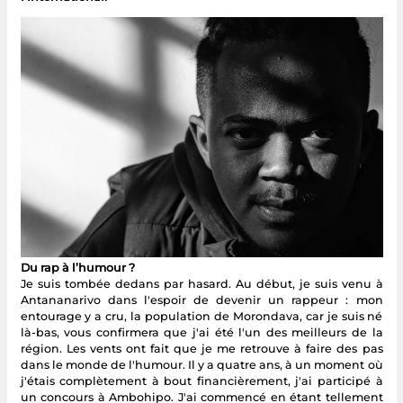
Du rap à l’humour ?
Je suis tombée dedans par hasard. Au début, je suis venu à
Antananarivo dans l'espoir de devenir un rappeur : mon
entourage y a cru, la population de Morondava, car je suis né
là-bas, vous confirmera que j'ai été l'un des meilleurs de la
région. Les vents ont fait que je me retrouve à faire des pas
dans le monde de l'humour. Il y a quatre ans, à un moment où
j'étais complètement à bout financièrement, j'ai participé à
un concours à Ambohipo. J'ai commencé en étant tellement