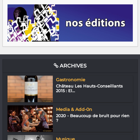
ARCHIVES
Gastronomie
Château Les Hauts-Conseillants
2015 : El...
Media & Add-0n
2020 - Beaucoup de bruit pour rien
?
Musique