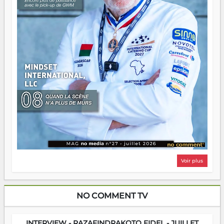
Voir plus
NO COMMENT TV
INTERVIEW - RAZAFINDRAKOTO FIDEL - JUILLET