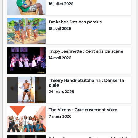
18 juillet 2026
Drakabe : Des pas perdus
18 avril 2026
Tropy Jeannette : Cent ans de scène
14 avril 2026
Thierry Randriatsitohaina : Danser la
plaie
24 mars 2026
The Vixens : Gracieusement vôtre
7 mars 2026