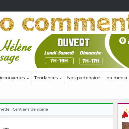
ecouvertes
Tendances
Nos partenaires
no media
nette : Cent ans de scène