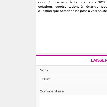
donc. Et précieux. À l'approche de 2029, 
créations, représentations à l'étranger po
question que personne ne pose à voix haute 
LAISSE
Nom
Commentaire