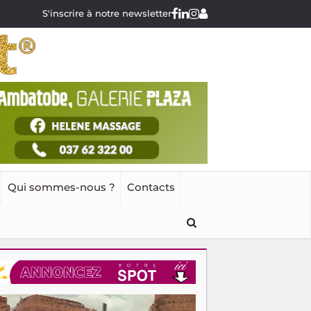
S'inscrire à notre newsletter
Qui sommes-nous ?
Contacts