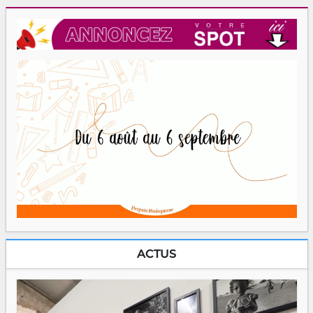
ACTUS