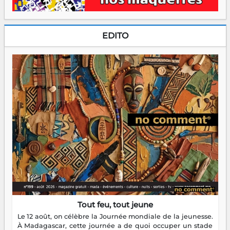
EDITO
Tout feu, tout jeune
Le 12 août, on célèbre la Journée mondiale de la jeunesse.
À Madagascar, cette journée a de quoi occuper un stade