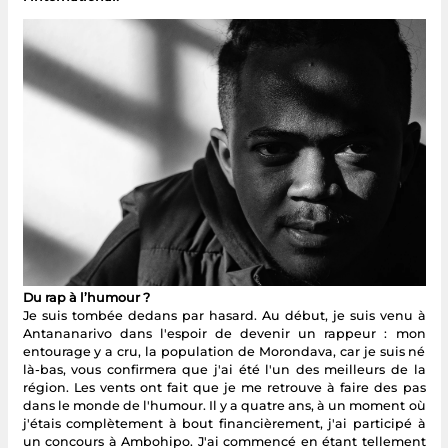
Du rap à l’humour ?
Je suis tombée dedans par hasard. Au début, je suis venu à
Antananarivo dans l'espoir de devenir un rappeur : mon
entourage y a cru, la population de Morondava, car je suis né
là-bas, vous confirmera que j'ai été l'un des meilleurs de la
région. Les vents ont fait que je me retrouve à faire des pas
dans le monde de l'humour. Il y a quatre ans, à un moment où
j'étais complètement à bout financièrement, j'ai participé à
un concours à Ambohipo. J'ai commencé en étant tellement