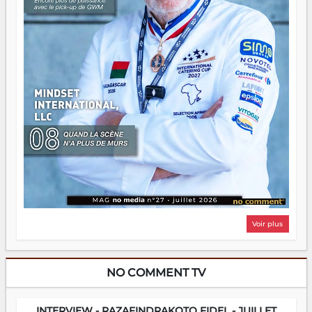
Voir plus
NO COMMENT TV
INTERVIEW - RAZAFINDRAKOTO FIDEL - JUILLET