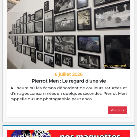
6 juillet 2026
Pierrot Men : Le regard d'une vie
À l'heure où les écrans débordent de couleurs saturées et
d'images consommées en quelques secondes, Pierrot Men
rappelle qu'une photographie peut enco...
Voir plus