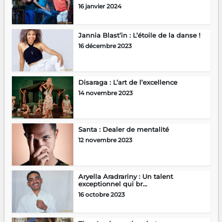
16 janvier 2024
Jannia Blast’in : L’étoile de la danse !
16 décembre 2023
Disaraga : L’art de l’excellence
14 novembre 2023
Santa : Dealer de mentalité
12 novembre 2023
Aryella Aradrariny : Un talent
exceptionnel qui br...
16 octobre 2023