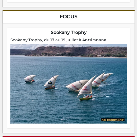
FOCUS
Sookany Trophy
Sookany Trophy, du 17 au 19 juillet à Antsiranana