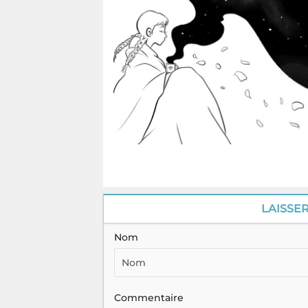
LAISSE
Nom
Commentaire