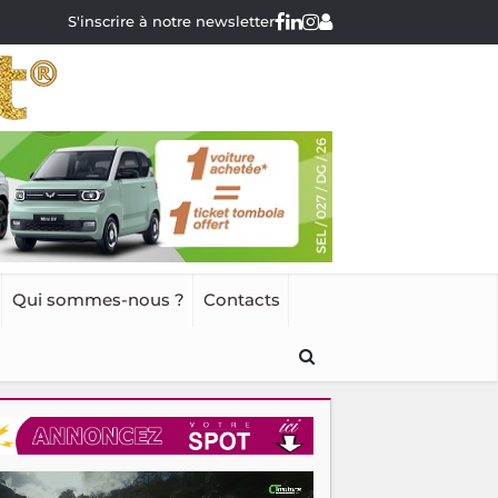
S'inscrire à notre newsletter
Qui sommes-nous ?
Contacts