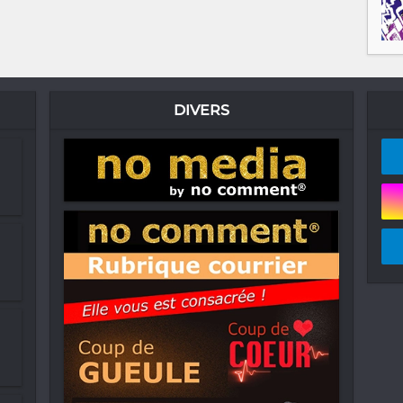
DIVERS