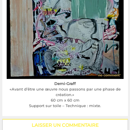
Demi-Graff
«Avant d’être une œuvre nous passons par une phase de
création.»
60 cm x 60 cm
Support sur toile – Technique : mixte.
LAISSER UN COMMENTAIRE