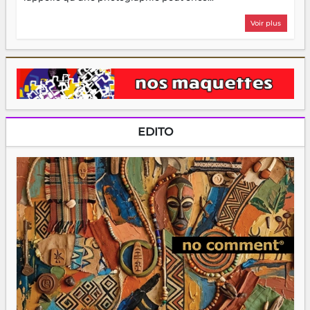
Voir plus
EDITO