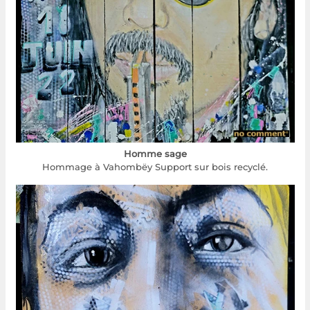
Homme sage
Hommage à Vahombëy Support sur bois recyclé.