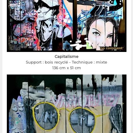
Capitalisme
Support : bois recyclé - Technique : mixte
136 cm x 51 cm