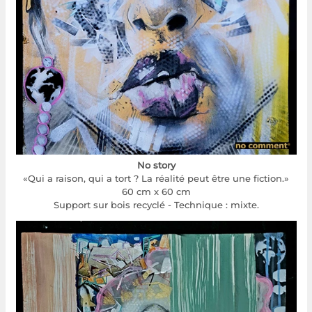
No story
«Qui a raison, qui a tort ? La réalité peut être une fiction.»
60 cm x 60 cm
Support sur bois recyclé - Technique : mixte.