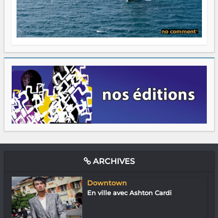
ARCHIVES
Downtown
En ville avec Ashton Cardi