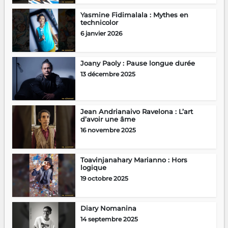
Yasmine Fidimalala : Mythes en
technicolor
6 janvier 2026
Joany Paoly : Pause longue durée
13 décembre 2025
Jean Andrianaivo Ravelona : L’art
d’avoir une âme
16 novembre 2025
Toavinjanahary Marianno : Hors
logique
19 octobre 2025
Diary Nomanina
14 septembre 2025