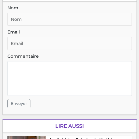
Nom
Email
Commentaire
Envoyer
LIRE AUSSI