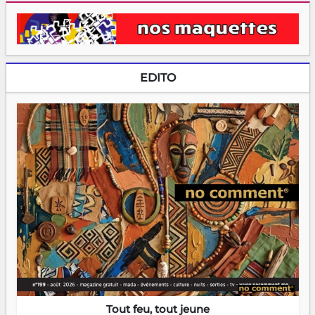
EDITO
Tout feu, tout jeune