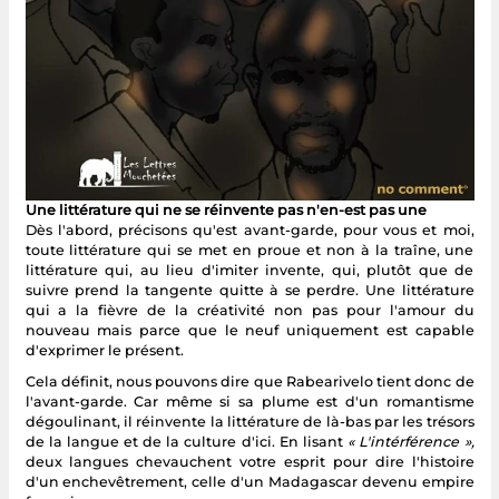
Une littérature qui ne se réinvente pas n'en-est pas une
Dès l'abord, précisons qu'est avant-garde, pour vous et moi,
toute littérature qui se met en proue et non à la traîne, une
littérature qui, au lieu d'imiter invente, qui, plutôt que de
suivre prend la tangente quitte à se perdre. Une littérature
qui a la fièvre de la créativité non pas pour l'amour du
nouveau mais parce que le neuf uniquement est capable
d'exprimer le présent.
Cela définit, nous pouvons dire que Rabearivelo tient donc de
l'avant-garde. Car même si sa plume est d'un romantisme
dégoulinant, il réinvente la littérature de là-bas par les trésors
de la langue et de la culture d'ici. En lisant
« L'intérférence »,
deux langues chevauchent votre esprit pour dire l'histoire
d'un enchevêtrement, celle d'un Madagascar devenu empire