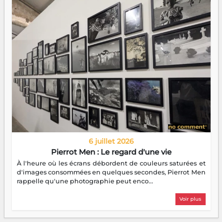
6 juillet 2026
Pierrot Men : Le regard d'une vie
À l'heure où les écrans débordent de couleurs saturées et
d'images consommées en quelques secondes, Pierrot Men
rappelle qu'une photographie peut enco...
Voir plus