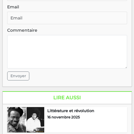
Email
Commentaire
Envoyer
LIRE AUSSI
Littérature et révolution
16 novembre 2025