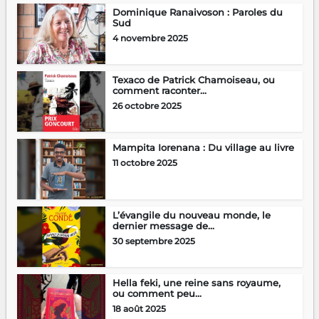
Dominique Ranaivoson : Paroles du
Sud
4 novembre 2025
Texaco de Patrick Chamoiseau, ou
comment raconter...
26 octobre 2025
Mampita Iorenana : Du village au livre
11 octobre 2025
L’évangile du nouveau monde, le
dernier message de...
30 septembre 2025
Hella feki, une reine sans royaume,
ou comment peu...
18 août 2025