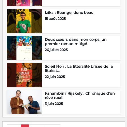
Izika : Etrange, donc beau
15 août 2025
Deux cœurs dans mon corps, un
premier roman mitigé
26 juillet 2025
Soleil Noir : La littéralité brisée de la
littérat...
22 juin 2025
Fanambin’i Rijakely : Chronique d’un
rêve rural
3 juin 2025