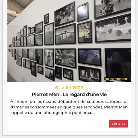
6 juillet 2026
Pierrot Men : Le regard d'une vie
À l'heure où les écrans débordent de couleurs saturées et
d'images consommées en quelques secondes, Pierrot Men
rappelle qu'une photographie peut enco...
Voir plus