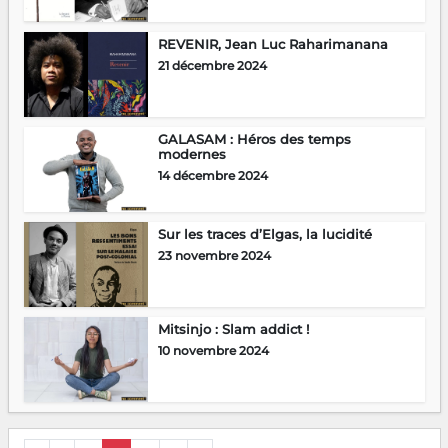
REVENIR, Jean Luc Raharimanana
21 décembre 2024
GALASAM : Héros des temps
modernes
14 décembre 2024
Sur les traces d’Elgas, la lucidité
23 novembre 2024
Mitsinjo : Slam addict !
10 novembre 2024