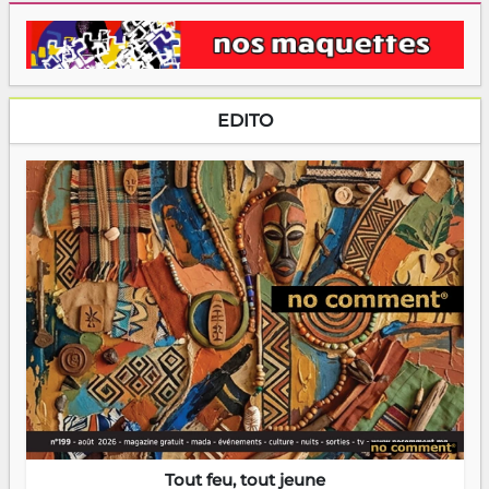
EDITO
Tout feu, tout jeune