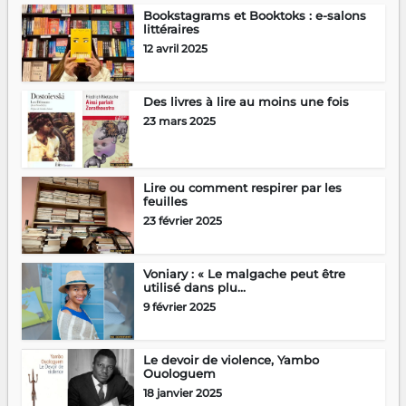
Bookstagrams et Booktoks : e-salons
littéraires
12 avril 2025
Des livres à lire au moins une fois
23 mars 2025
Lire ou comment respirer par les
feuilles
23 février 2025
Voniary : « Le malgache peut être
utilisé dans plu...
9 février 2025
Le devoir de violence, Yambo
Ouologuem
18 janvier 2025