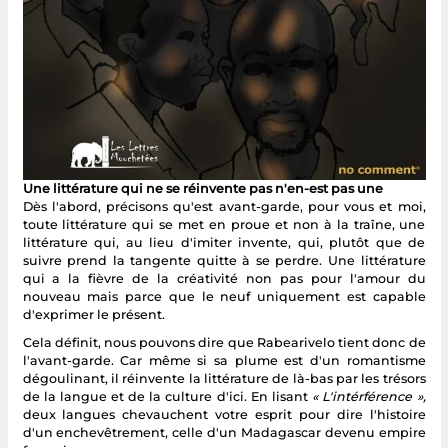
Une littérature qui ne se réinvente pas n'en-est pas une
Dès l'abord, précisons qu'est avant-garde, pour vous et moi,
toute littérature qui se met en proue et non à la traîne, une
littérature qui, au lieu d'imiter invente, qui, plutôt que de
suivre prend la tangente quitte à se perdre. Une littérature
qui a la fièvre de la créativité non pas pour l'amour du
nouveau mais parce que le neuf uniquement est capable
d'exprimer le présent.
Cela définit, nous pouvons dire que Rabearivelo tient donc de
l'avant-garde. Car même si sa plume est d'un romantisme
dégoulinant, il réinvente la littérature de là-bas par les trésors
de la langue et de la culture d'ici. En lisant
« L'intérférence »,
deux langues chevauchent votre esprit pour dire l'histoire
d'un enchevêtrement, celle d'un Madagascar devenu empire