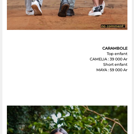
CARAMBOLE
Top enfant
CAMELIA : 39 000 Ar
Short enfant
MAYA : 59 000 Ar