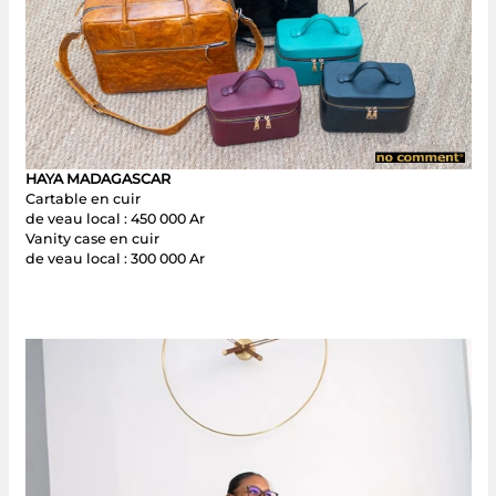
HAYA MADAGASCAR
Cartable en cuir
de veau local : 450 000 Ar
Vanity case en cuir
de veau local : 300 000 Ar