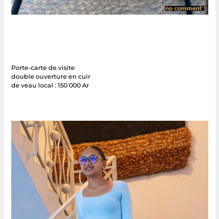
Porte-carte de visite
double ouverture en cuir
de veau local : 150 000 Ar