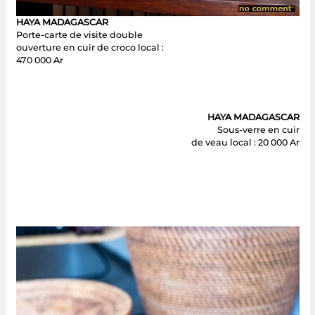
HAYA MADAGASCAR
Porte-carte de visite double
ouverture en cuir de croco local :
470 000 Ar
HAYA MADAGASCAR
Sous-verre en cuir
de veau local : 20 000 Ar