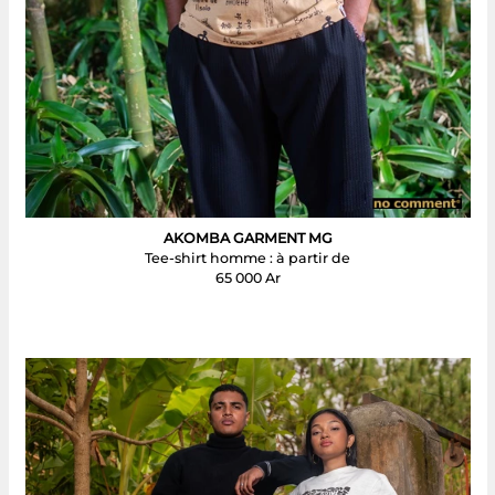
AKOMBA GARMENT MG
Tee-shirt homme : à partir de
65 000 Ar