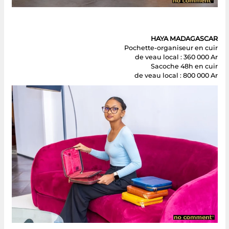
HAYA MADAGASCAR
Pochette-organiseur en cuir
de veau local : 360 000 Ar
Sacoche 48h en cuir
de veau local : 800 000 Ar