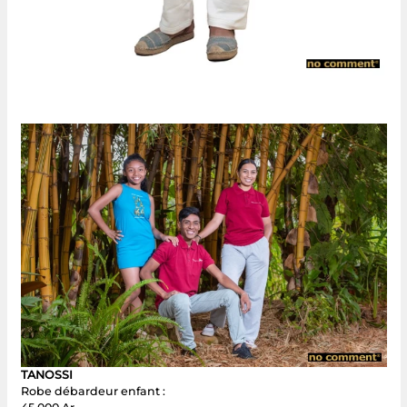
TANOSSI
Robe débardeur enfant :