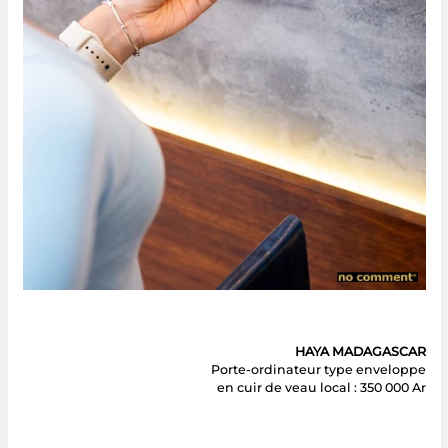
HAYA MADAGASCAR
Porte-ordinateur type enveloppe
en cuir de veau local : 350 000 Ar