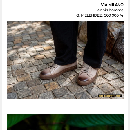
VIA MILANO
Tennis homme
G. MELENDEZ : 500 000 Ar