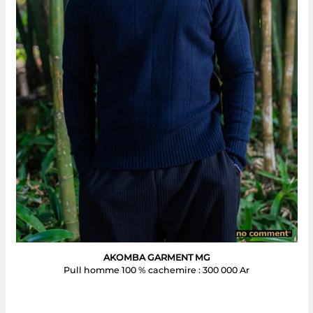
AKOMBA GARMENT MG
Pull homme 100 % cachemire : 300 000 Ar