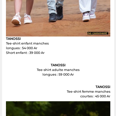
TANOSSI
Tee-shirt enfant manches
longues : 54 000 Ar
Short enfant : 39 000 Ar
TANOSSI
Tee-shirt adulte manches
longues : 59 000 Ar
TANOSSI
Tee-shirt femme manches
courtes : 45 000 Ar