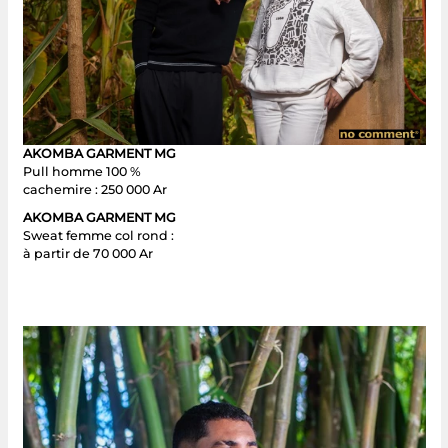
AKOMBA GARMENT MG
Pull homme 100 %
cachemire : 250 000 Ar
AKOMBA GARMENT MG
Sweat femme col rond :
à partir de 70 000 Ar