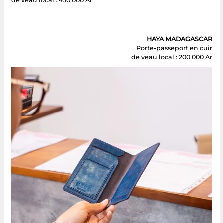
de veau local : 450 000 Ar
HAYA MADAGASCAR
Porte-passeport en cuir
de veau local : 200 000 Ar