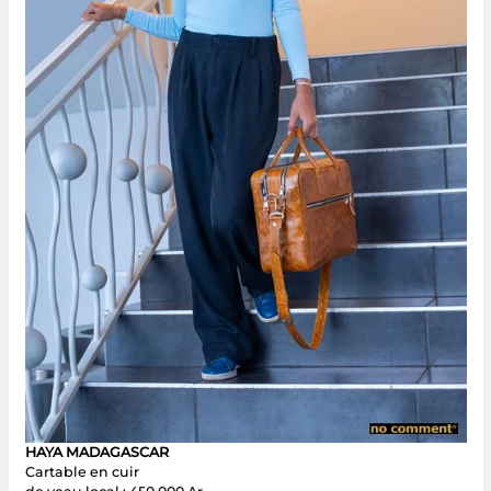
HAYA MADAGASCAR
Cartable en cuir