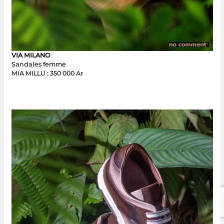
VIA MILANO
Sandales femme
MIA MILLU : 350 000 Ar