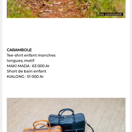
CARAMBOLE
Tee-shirt enfant manches
longues, motif
MAKI MADA : 63 000 Ar
Short de bain enfant
KIALONG : 51 000 Ar