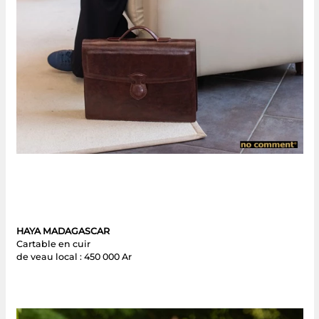
HAYA MADAGASCAR
Cartable en cuir
de veau local : 450 000 Ar