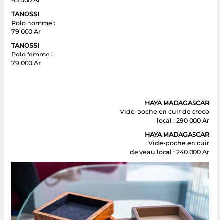
45 000 Ar
TANOSSI
Polo homme :
79 000 Ar
TANOSSI
Polo femme :
79 000 Ar
HAYA MADAGASCAR
Vide-poche en cuir de croco
local : 290 000 Ar
HAYA MADAGASCAR
Vide-poche en cuir
de veau local : 240 000 Ar