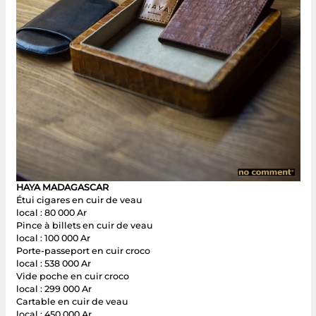
HAYA MADAGASCAR
Étui cigares en cuir de veau
local : 80 000 Ar
Pince à billets en cuir de veau
local : 100 000 Ar
Porte-passeport en cuir croco
local : 538 000 Ar
Vide poche en cuir croco
local : 299 000 Ar
Cartable en cuir de veau
local : 450 000 Ar