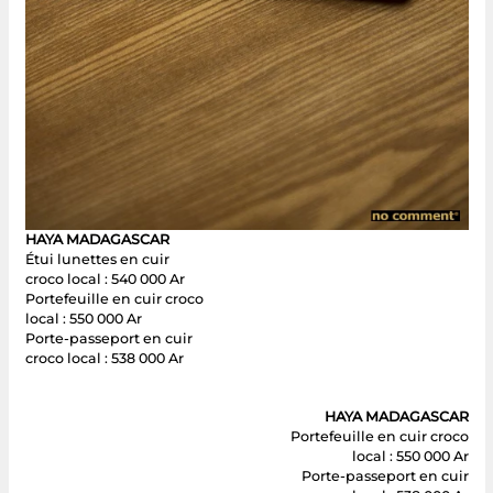
HAYA MADAGASCAR
Étui lunettes en cuir
croco local : 540 000 Ar
Portefeuille en cuir croco
local : 550 000 Ar
Porte-passeport en cuir
croco local : 538 000 Ar
HAYA MADAGASCAR
Portefeuille en cuir croco
local : 550 000 Ar
Porte-passeport en cuir