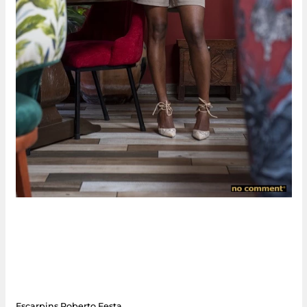
Escarpins Roberto Festa