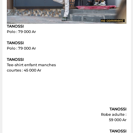
TANOSSI
Polo : 79 000 Ar
TANOSSI
Polo : 79 000 Ar
TANOSSI
Tee-shirt enfant manches
courtes : 45 000 Ar
TANOSSI
Robe adulte :
59 000 Ar
TANOSSI