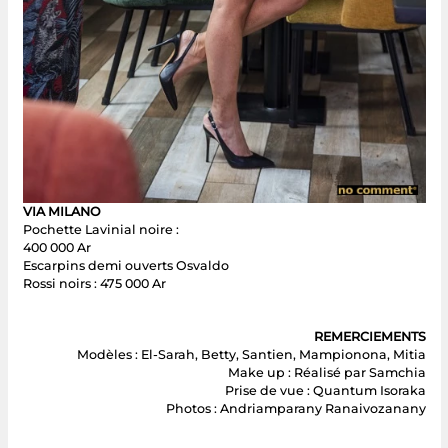
VIA MILANO
Pochette Lavinial noire :
400 000 Ar
Escarpins demi ouverts Osvaldo
Rossi noirs : 475 000 Ar
REMERCIEMENTS
Modèles : El-Sarah, Betty, Santien, Mampionona, Mitia
Make up : Réalisé par Samchia
Prise de vue : Quantum Isoraka
Photos : Andriamparany Ranaivozanany