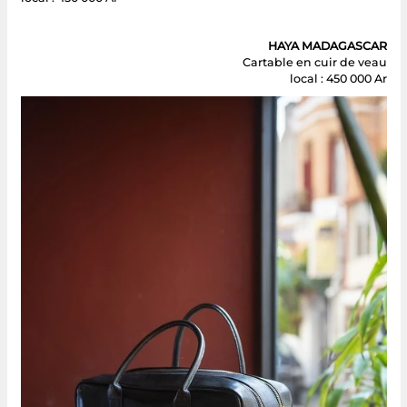
HAYA MADAGASCAR
Cartable en cuir de veau
local : 450 000 Ar