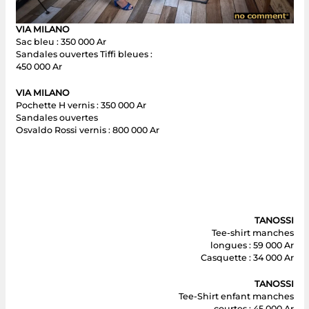
VIA MILANO
Sac bleu : 350 000 Ar
Sandales ouvertes Tiffi bleues :
450 000 Ar
VIA MILANO
Pochette H vernis : 350 000 Ar
Sandales ouvertes
Osvaldo Rossi vernis : 800 000 Ar
TANOSSI
Tee-shirt manches
longues : 59 000 Ar
Casquette : 34 000 Ar
TANOSSI
Tee-Shirt enfant manches
courtes : 45 000 Ar