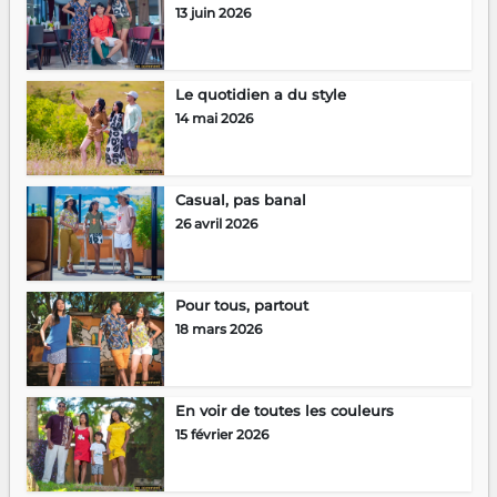
13 juin 2026
Le quotidien a du style
14 mai 2026
Casual, pas banal
26 avril 2026
Pour tous, partout
18 mars 2026
En voir de toutes les couleurs
15 février 2026