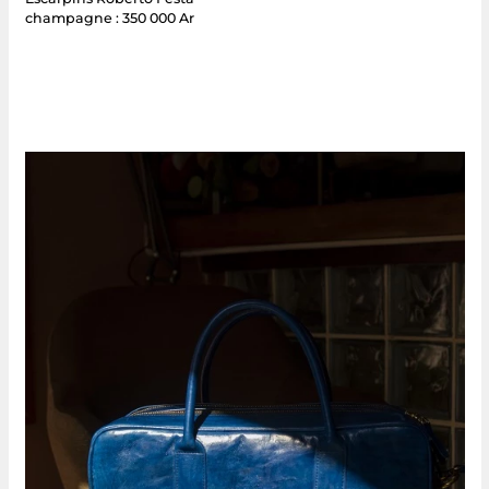
champagne : 350 000 Ar