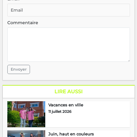
Commentaire
Envoyer
LIRE AUSSI
Vacances en ville
11 juillet 2026
Juin, haut en couleurs