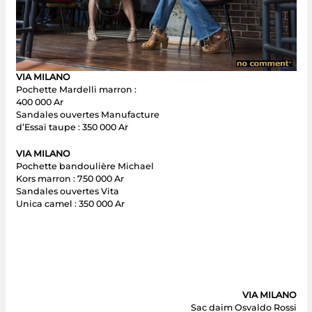
VIA MILANO
Pochette Mardelli marron :
400 000 Ar
Sandales ouvertes Manufacture
d’Essai taupe : 350 000 Ar
VIA MILANO
Pochette bandoulière Michael
Kors marron : 750 000 Ar
Sandales ouvertes Vita
Unica camel : 350 000 Ar
VIA MILANO
Sac daim Osvaldo Rossi