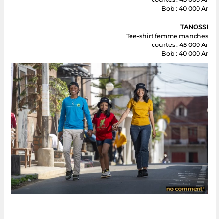
Bob : 40 000 Ar
TANOSSI
Tee-shirt femme manches
courtes : 45 000 Ar
Bob : 40 000 Ar