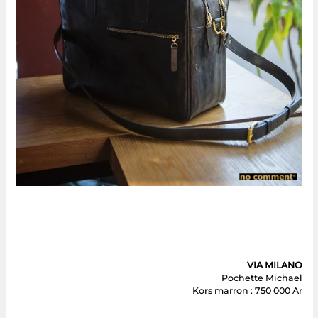
VIA MILANO
Pochette Michael
Kors marron : 750 000 Ar