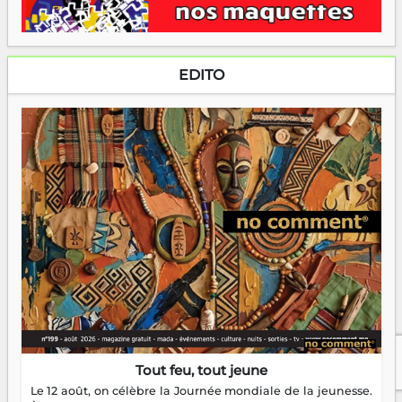
EDITO
Tout feu, tout jeune
Le 12 août, on célèbre la Journée mondiale de la jeunesse.