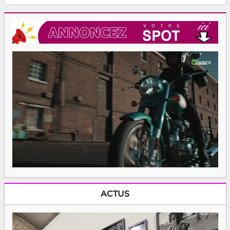
ACTUS