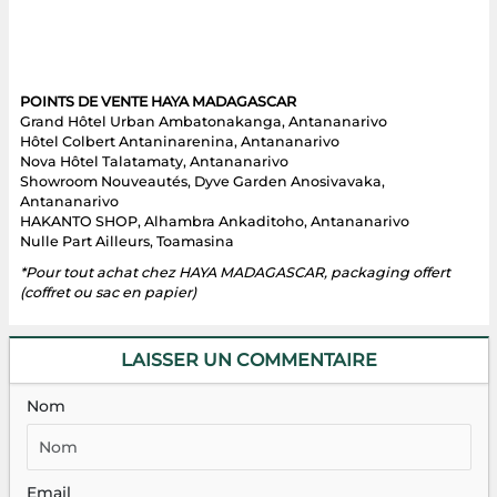
POINTS DE VENTE HAYA MADAGASCAR
Grand Hôtel Urban Ambatonakanga, Antananarivo
Hôtel Colbert Antaninarenina, Antananarivo
Nova Hôtel Talatamaty, Antananarivo
Showroom Nouveautés, Dyve Garden Anosivavaka,
Antananarivo
HAKANTO SHOP, Alhambra Ankaditoho, Antananarivo
Nulle Part Ailleurs, Toamasina
*Pour tout achat chez HAYA MADAGASCAR, packaging offert
(coffret ou sac en papier)
LAISSER UN COMMENTAIRE
Nom
Email