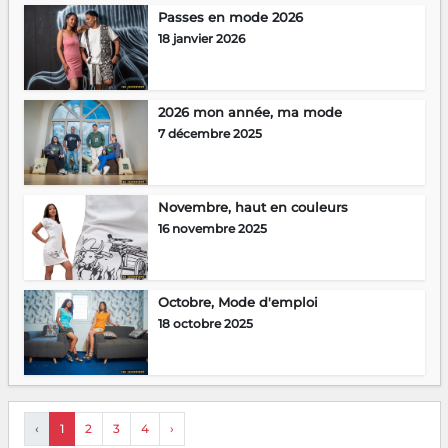
Passes en mode 2026
18 janvier 2026
2026 mon année, ma mode
7 décembre 2025
Novembre, haut en couleurs
16 novembre 2025
Octobre, Mode d'emploi
18 octobre 2025
‹
1
2
3
4
›