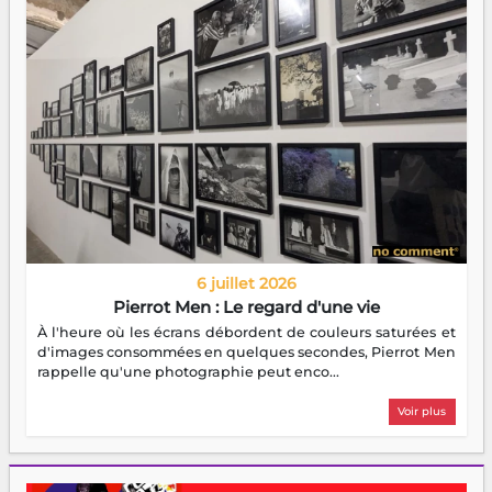
6 juillet 2026
Pierrot Men : Le regard d'une vie
À l'heure où les écrans débordent de couleurs saturées et
d'images consommées en quelques secondes, Pierrot Men
rappelle qu'une photographie peut enco...
Voir plus