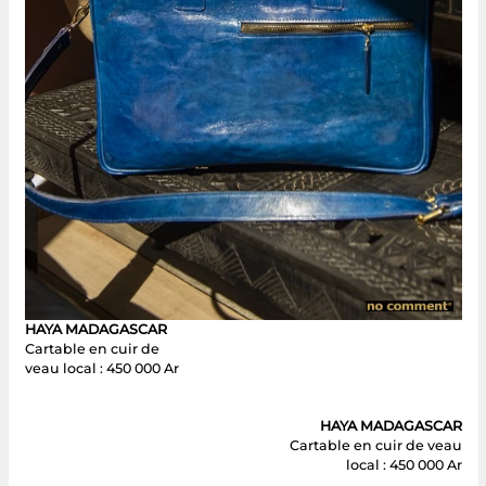
HAYA MADAGASCAR
Cartable en cuir de
veau local : 450 000 Ar
HAYA MADAGASCAR
Cartable en cuir de veau
local : 450 000 Ar