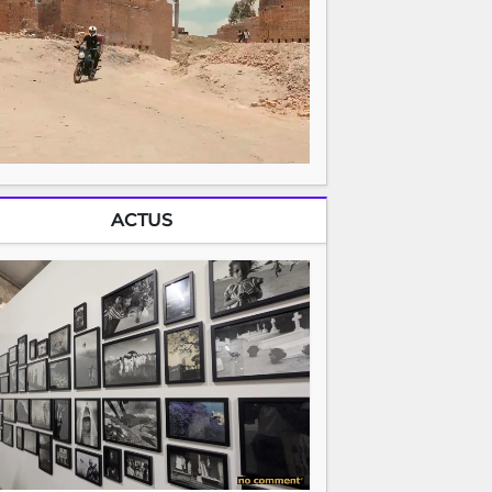
ACTUS