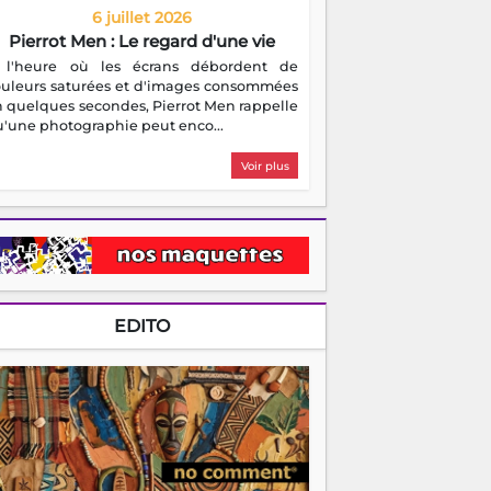
6 juillet 2026
Pierrot Men : Le regard d'une vie
 l'heure où les écrans débordent de
ouleurs saturées et d'images consommées
 quelques secondes, Pierrot Men rappelle
'une photographie peut enco...
Voir plus
EDITO