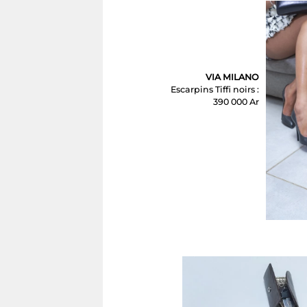
VIA MILANO
Escarpins Tiffi noirs :
390 000 Ar