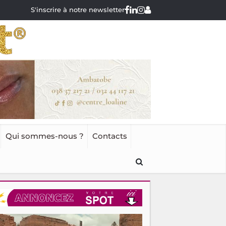
S'inscrire à notre newsletter
Qui sommes-nous ?
Contacts