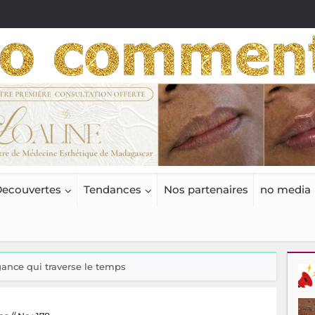
ecouvertes
Tendances
Nos partenaires
no media
ance qui traverse le temps