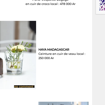
en cuir de croco local : 478 000 Ar
HAYA MADAGASCAR
Ceinture en cuir de veau local :
250 000 Ar