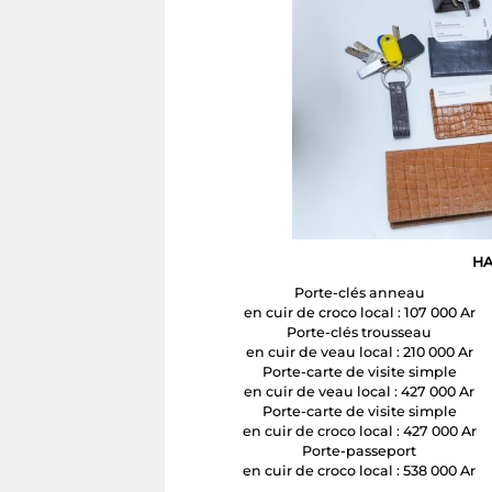
HA
Porte-clés anneau
en cuir de croco local : 107 000 Ar
Porte-clés trousseau
en cuir de veau local : 210 000 Ar
Porte-carte de visite simple
en cuir de veau local : 427 000 Ar
Porte-carte de visite simple
en cuir de croco local : 427 000 Ar
Porte-passeport
en cuir de croco local : 538 000 Ar