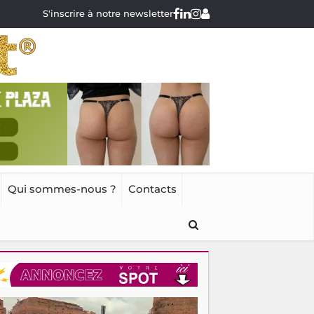
S'inscrire à notre newsletter
Qui sommes-nous ?
Contacts