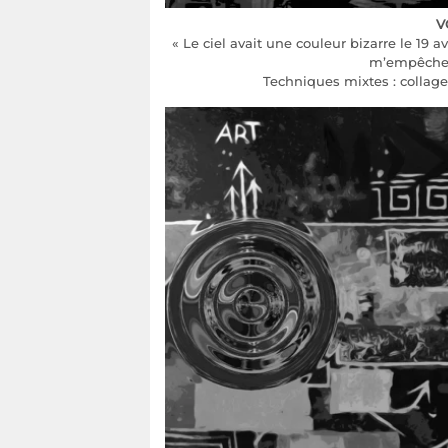
V
« Le ciel avait une couleur bizarre le 19 av
m’empêcher 
Techniques mixtes : collage,