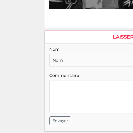
LAISSE
Nom
Commentaire
Envoyer