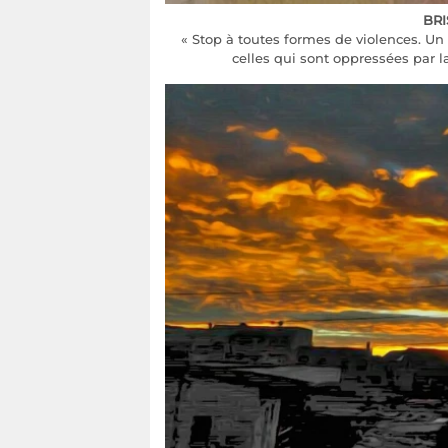
BRI
« Stop à toutes formes de violences. U
celles qui sont oppressées par la