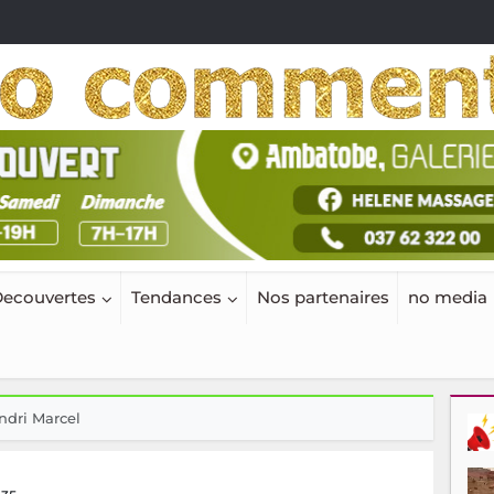
ecouvertes
Tendances
Nos partenaires
no media
ndri Marcel