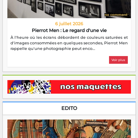
6 juillet 2026
Pierrot Men : Le regard d'une vie
À l'heure où les écrans débordent de couleurs saturées et
d'images consommées en quelques secondes, Pierrot Men
rappelle qu'une photographie peut enco...
Voir plus
EDITO