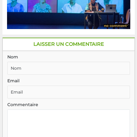
LAISSER UN COMMENTAIRE
Nom
Email
Commentaire