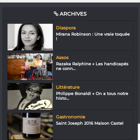
ARCHIVES
Diaspora
Mirana Robinson : Une vraie toquée
!
Assos
Razaka Ralphine « Les handicapés
ne conn...
Littérature
Philippe Bonaldi « On a tous notre
histo...
Gastronomie
Saint Joseph 2016 Maison Castel