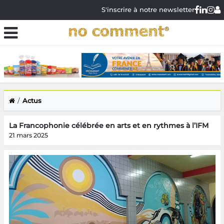
S'inscrire à notre newsletter
Actus
La Francophonie célébrée en arts et en rythmes à l’IFM
21 mars 2025