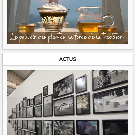
ACTUS