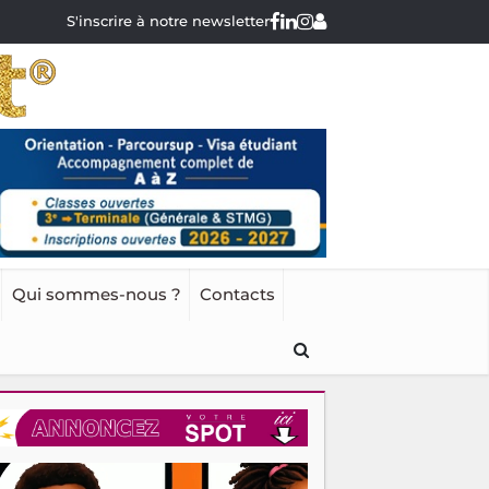
S'inscrire à notre newsletter
Qui sommes-nous ?
Contacts