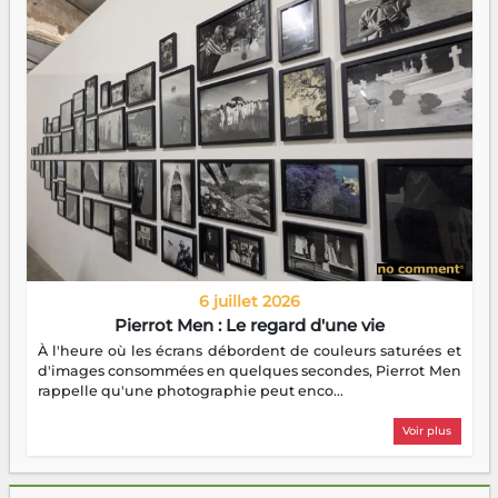
6 juillet 2026
Pierrot Men : Le regard d'une vie
À l'heure où les écrans débordent de couleurs saturées et
d'images consommées en quelques secondes, Pierrot Men
rappelle qu'une photographie peut enco...
Voir plus