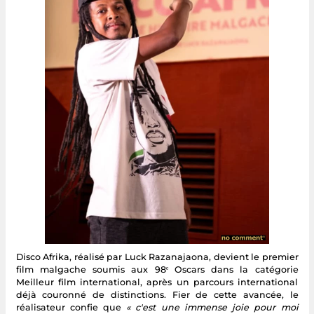
Disco Afrika, réalisé par Luck Razanajaona, devient le premier
film malgache soumis aux 98ᵉ Oscars dans la catégorie
Meilleur film international, après un parcours international
déjà couronné de distinctions. Fier de cette avancée, le
réalisateur confie que
« c'est une immense joie pour moi