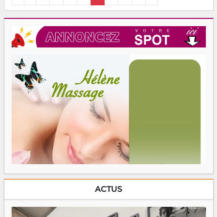
ACTUS