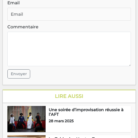
Email
Commentaire
Envoyer
LIRE AUSSI
Une soirée d’improvisation réussie à
l’AFT
28 mars 2025