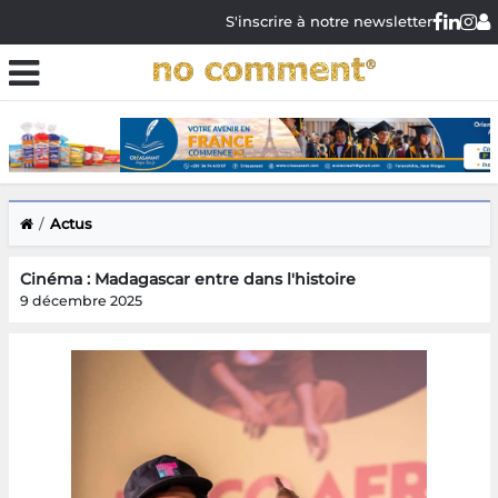
S'inscrire à notre newsletter
Actus
Cinéma : Madagascar entre dans l'histoire
9 décembre 2025