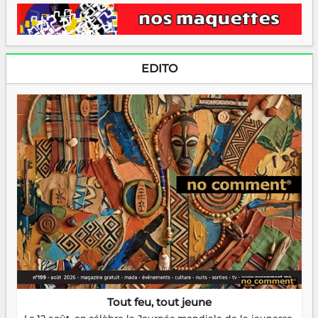
EDITO
Tout feu, tout jeune