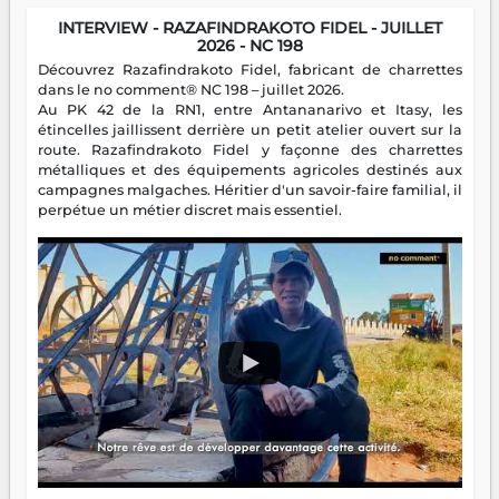
INTERVIEW - RAZAFINDRAKOTO FIDEL - JUILLET
2026 - NC 198
Découvrez Razafindrakoto Fidel, fabricant de charrettes
dans le no comment® NC 198 – juillet 2026.
Au PK 42 de la RN1, entre Antananarivo et Itasy, les
étincelles jaillissent derrière un petit atelier ouvert sur la
route. Razafindrakoto Fidel y façonne des charrettes
métalliques et des équipements agricoles destinés aux
campagnes malgaches. Héritier d'un savoir-faire familial, il
perpétue un métier discret mais essentiel.