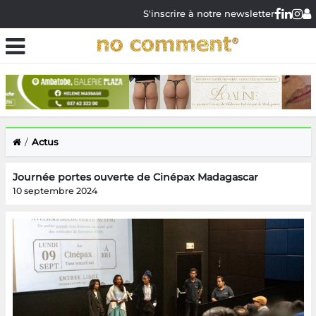
S'inscrire à notre newsletter
Actus
Journée portes ouverte de Cinépax Madagascar
10 septembre 2024