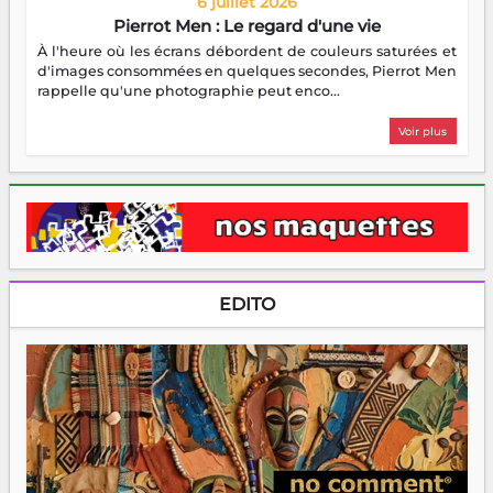
6 juillet 2026
Pierrot Men : Le regard d'une vie
À l'heure où les écrans débordent de couleurs saturées et
d'images consommées en quelques secondes, Pierrot Men
rappelle qu'une photographie peut enco...
Voir plus
EDITO