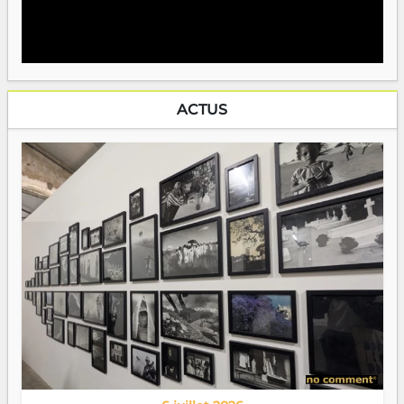
ACTUS