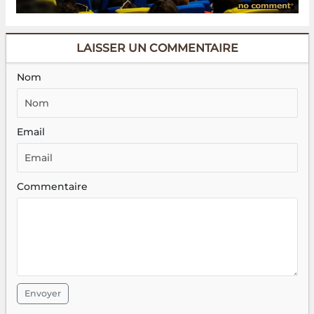
LAISSER UN COMMENTAIRE
Nom
Email
Commentaire
Envoyer