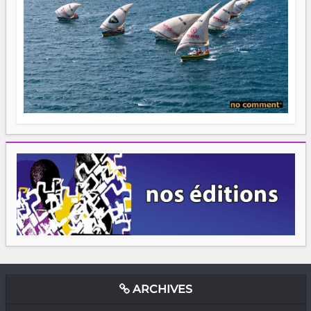
ARCHIVES