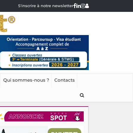
S'inscrire à notre newsletter
Qui sommes-nous ?
Contacts