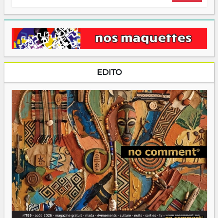
EDITO