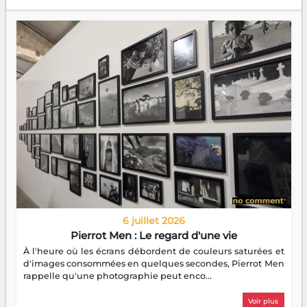
6 juillet 2026
Pierrot Men : Le regard d'une vie
À l'heure où les écrans débordent de couleurs saturées et
d'images consommées en quelques secondes, Pierrot Men
rappelle qu'une photographie peut enco...
Voir plus