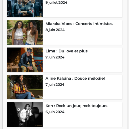
9 juillet 2024
Miaraka Vibes : Concerts intimistes
8 juin 2024
Lima : Du love et plus
7 juin 2024
Aline Kaloina : Douce mélodie!
7 juin 2024
Ken : Rock un jour, rock toujours
6 juin 2024