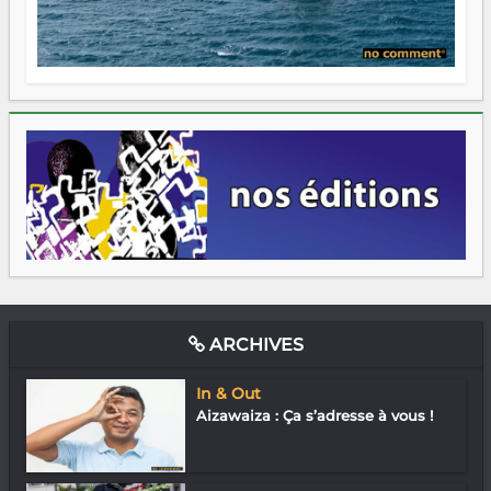
ARCHIVES
In & Out
Aizawaiza : Ça s’adresse à vous !