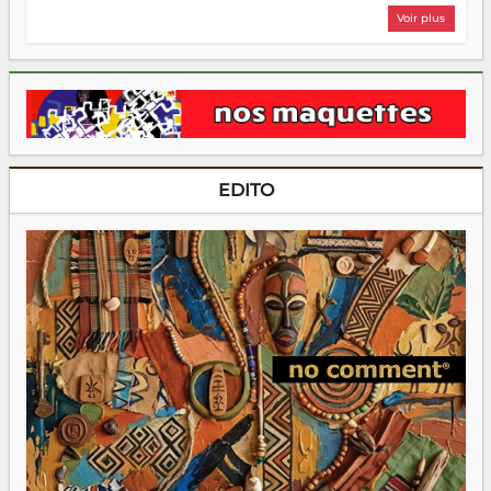
Voir plus
EDITO