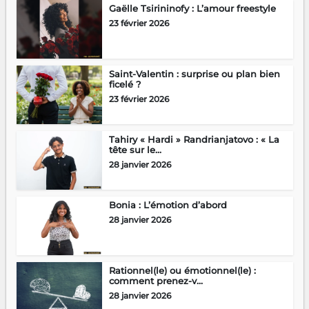
Gaëlle Tsirininofy : L’amour freestyle
23 février 2026
Saint-Valentin : surprise ou plan bien
ficelé ?
23 février 2026
Tahiry « Hardi » Randrianjatovo : « La
tête sur le...
28 janvier 2026
Bonia : L’émotion d’abord
28 janvier 2026
Rationnel(le) ou émotionnel(le) :
comment prenez-v...
28 janvier 2026