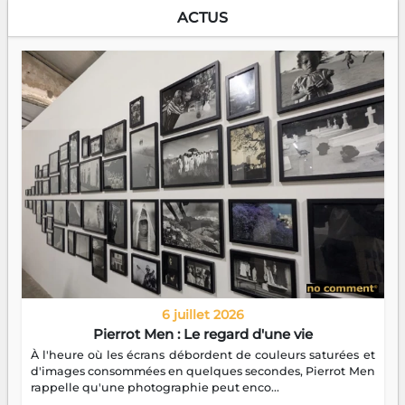
ACTUS
6 juillet 2026
Pierrot Men : Le regard d'une vie
À l'heure où les écrans débordent de couleurs saturées et
d'images consommées en quelques secondes, Pierrot Men
rappelle qu'une photographie peut enco...