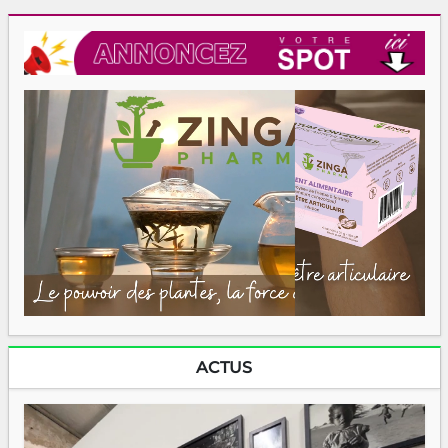
ACTUS