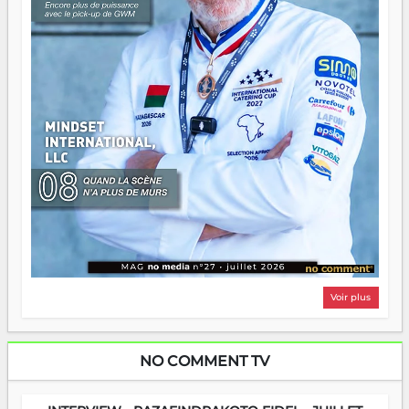
Voir plus
NO COMMENT TV