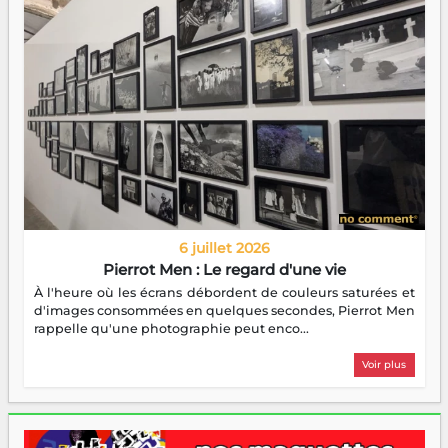
6 juillet 2026
Pierrot Men : Le regard d'une vie
À l'heure où les écrans débordent de couleurs saturées et
d'images consommées en quelques secondes, Pierrot Men
rappelle qu'une photographie peut enco...
Voir plus