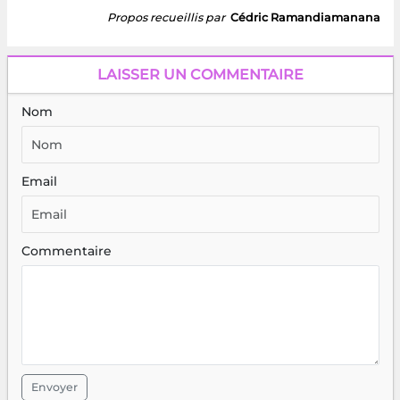
Propos recueillis par
Cédric Ramandiamanana
LAISSER UN COMMENTAIRE
Nom
Email
Commentaire
Envoyer