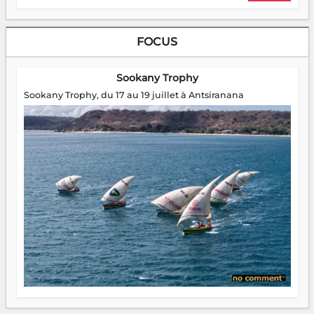
FOCUS
Sookany Trophy
Sookany Trophy, du 17 au 19 juillet à Antsiranana