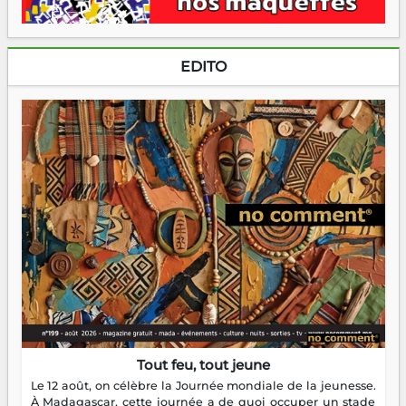
EDITO
Tout feu, tout jeune
Le 12 août, on célèbre la Journée mondiale de la jeunesse.
À Madagascar, cette journée a de quoi occuper un stade