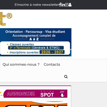
S'inscrire à notre newsletter
Qui sommes-nous ?
Contacts