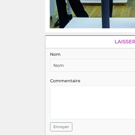
LAISSE
Nom
Commentaire
Envoyer