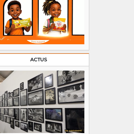
ACTUS