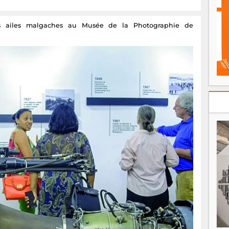
des ailes malgaches au Musée de la Photographie de