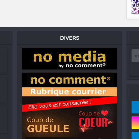
DIVERS