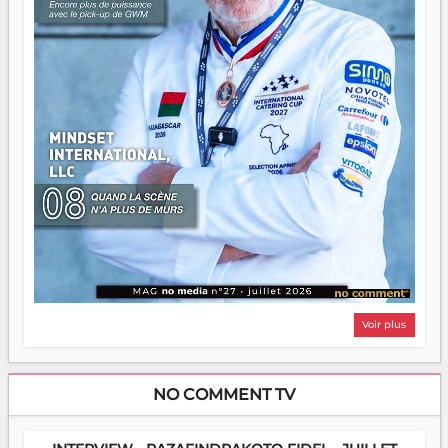
Voir plus
NO COMMENT TV