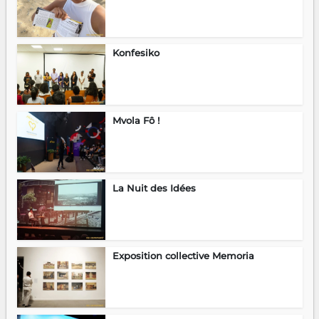
Konfesiko
Mvola Fô !
La Nuit des Idées
Exposition collective Memoria