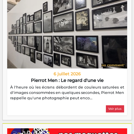
6 juillet 2026
Pierrot Men : Le regard d'une vie
À l'heure où les écrans débordent de couleurs saturées et
d'images consommées en quelques secondes, Pierrot Men
rappelle qu'une photographie peut enco...
Voir plus