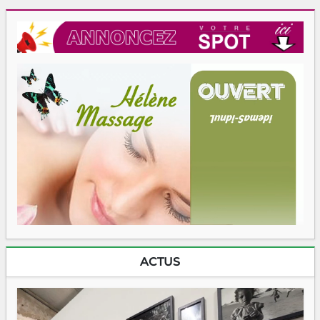
ACTUS