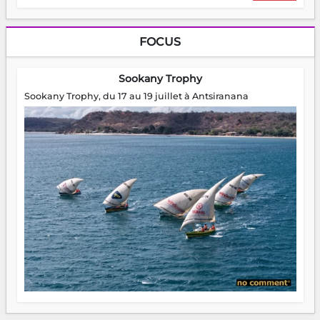
FOCUS
Sookany Trophy
Sookany Trophy, du 17 au 19 juillet à Antsiranana