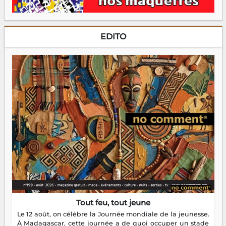
EDITO
Tout feu, tout jeune
Le 12 août, on célèbre la Journée mondiale de la jeunesse.
À Madagascar, cette journée a de quoi occuper un stade