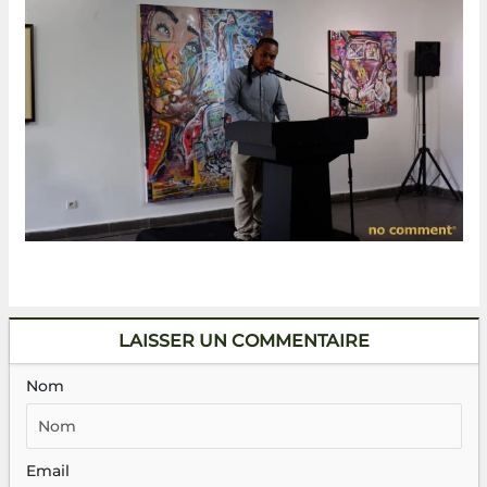
LAISSER UN COMMENTAIRE
Nom
Email