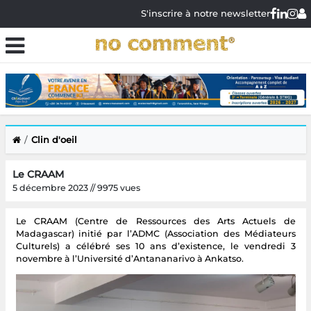
S'inscrire à notre newsletter
Clin d'oeil
Le CRAAM
5 décembre 2023 // 9975 vues
Le CRAAM (Centre de Ressources des Arts Actuels de
Madagascar) initié par l’ADMC (Association des Médiateurs
Culturels) a célébré ses 10 ans d’existence, le vendredi 3
novembre à l’Université d’Antananarivo à Ankatso.