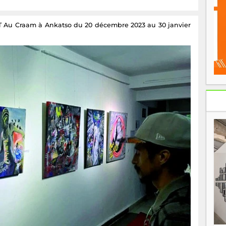
T Au Craam à Ankatso du 20 décembre 2023 au 30 janvier