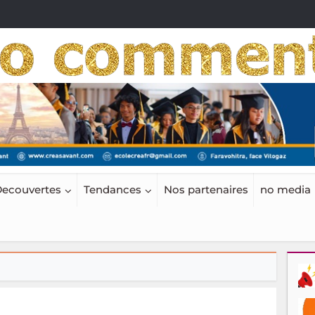
ecouvertes
Tendances
Nos partenaires
no media