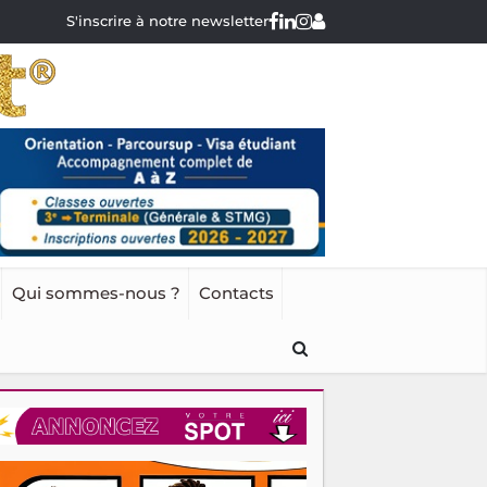
S'inscrire à notre newsletter
Qui sommes-nous ?
Contacts