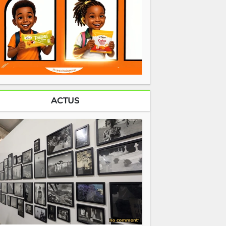
ACTUS