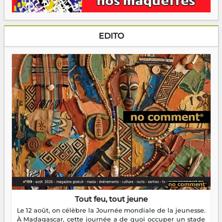
EDITO
Tout feu, tout jeune
Le 12 août, on célèbre la Journée mondiale de la jeunesse.
À Madagascar, cette journée a de quoi occuper un stade