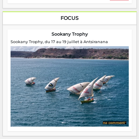
FOCUS
Sookany Trophy
Sookany Trophy, du 17 au 19 juillet à Antsiranana