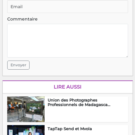
Commentaire
Envoyer
LIRE AUSSI
Union des Photographes
Professionnels de Madagasca...
TapTap Send et Mvola