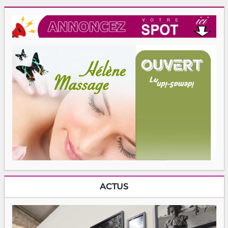
ACTUS