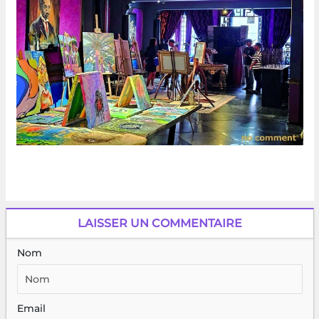
LAISSER UN COMMENTAIRE
Nom
Email