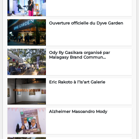
Ouverture officielle du Dyve Garden
Ody Ry Gasikara organisé par
Malagasy Brand Commun...
Eric Rakoto à l’Is’art Galerie
Alzheimer Masoandro Mody