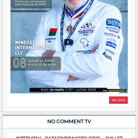
Voir plus
NO COMMENT TV