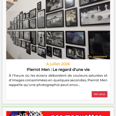
6 juillet 2026
Pierrot Men : Le regard d'une vie
À l'heure où les écrans débordent de couleurs saturées et
d'images consommées en quelques secondes, Pierrot Men
rappelle qu'une photographie peut enco...
Voir plus