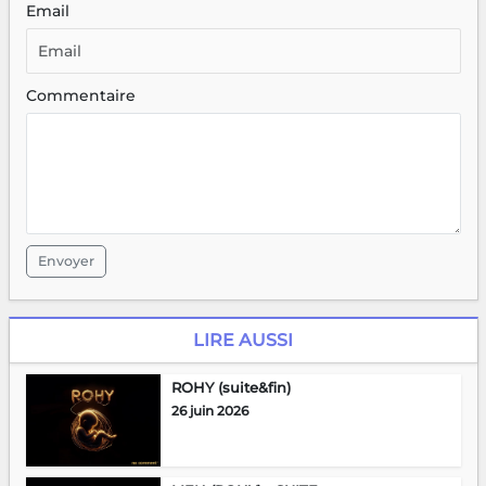
Email
Commentaire
Envoyer
LIRE AUSSI
ROHY (suite&fin)
26 juin 2026