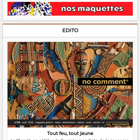
EDITO
Tout feu, tout jeune