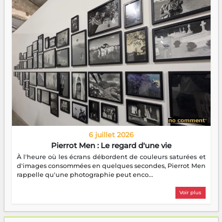
6 juillet 2026
Pierrot Men : Le regard d'une vie
À l'heure où les écrans débordent de couleurs saturées et
d'images consommées en quelques secondes, Pierrot Men
rappelle qu'une photographie peut enco...
Voir plus