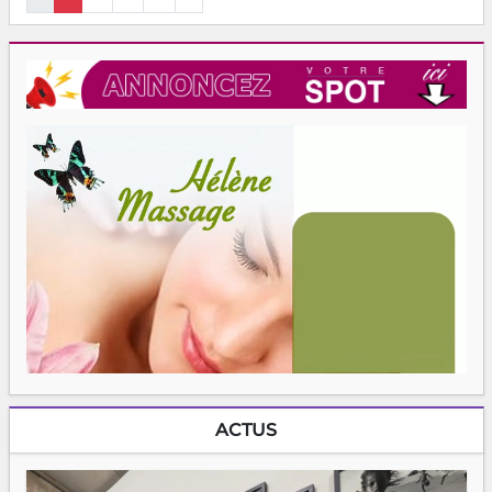
ACTUS