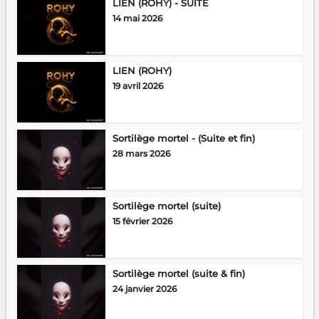
LIEN (ROHY) - SUITE
14 mai 2026
LIEN (ROHY)
19 avril 2026
Sortilège mortel - (Suite et fin)
28 mars 2026
Sortilège mortel (suite)
15 février 2026
Sortilège mortel (suite & fin)
24 janvier 2026