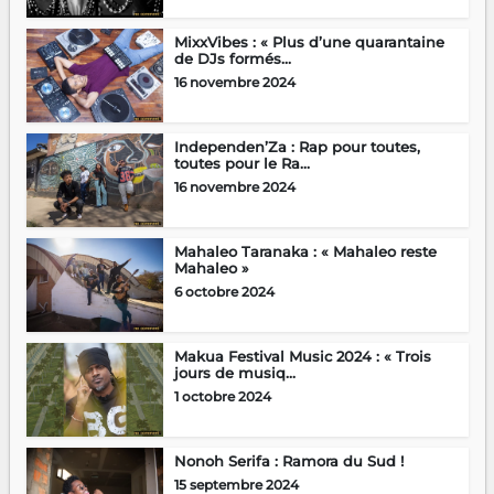
MixxVibes : « Plus d’une quarantaine
de DJs formés...
16 novembre 2024
Independen’Za : Rap pour toutes,
toutes pour le Ra...
16 novembre 2024
Mahaleo Taranaka : « Mahaleo reste
Mahaleo »
6 octobre 2024
Makua Festival Music 2024 : « Trois
jours de musiq...
1 octobre 2024
Nonoh Serifa : Ramora du Sud !
15 septembre 2024