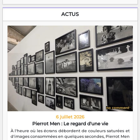
ACTUS
6 juillet 2026
Pierrot Men : Le regard d'une vie
À l'heure où les écrans débordent de couleurs saturées et
d'images consommées en quelques secondes, Pierrot Men