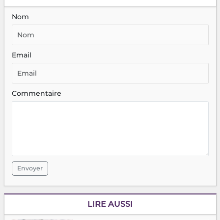
Nom
Email
Commentaire
Envoyer
LIRE AUSSI