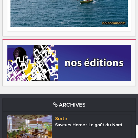
ARCHIVES
Sortir
Saveurs Home : Le goût du Nord