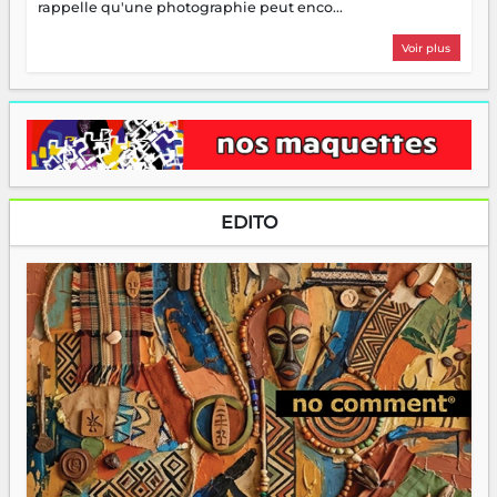
rappelle qu'une photographie peut enco...
Voir plus
EDITO