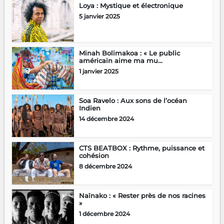
Loya : Mystique et électronique
5 janvier 2025
Minah Bolimakoa : « Le public
américain aime ma mu...
1 janvier 2025
Soa Ravelo : Aux sons de l’océan
Indien
14 décembre 2024
CTS BEATBOX : Rythme, puissance et
cohésion
8 décembre 2024
Naïnako : « Rester près de nos racines
»
1 décembre 2024