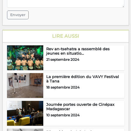
Envoyer
LIRE AUSSI
Rev an-tsehatra a rassemblé des
jeunes en situatio...
21 septembre 2024
La première édition du VAVY Festival
à Tana
18 septembre 2024
Journée portes ouverte de Cinépax
Madagascar
10 septembre 2024