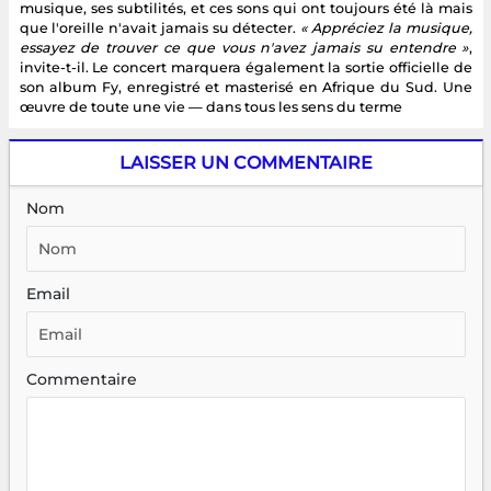
musique, ses subtilités, et ces sons qui ont toujours été là mais
que l'oreille n'avait jamais su détecter.
« Appréciez la musique,
essayez de trouver ce que vous n'avez jamais su entendre »
,
invite-t-il. Le concert marquera également la sortie officielle de
son album Fy, enregistré et masterisé en Afrique du Sud. Une
œuvre de toute une vie — dans tous les sens du terme
LAISSER UN COMMENTAIRE
Nom
Email
Commentaire