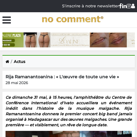
S'inscrire à notre newsletter
Actus
Rija Ramanantoanina : « L'œuvre de toute une vie »
28 mai 2026
Ce dimanche 31 mai, à 15 heures, l'amphithéâtre du Centre de
Conférence International d'Ivato accueillera un événement
inédit dans l'histoire de la musique malgache. Rija
Ramanantoanina donnera le premier concert big band jamais
organisé à Madagascar sur des œuvres malgaches. Une grande
première — et visiblement, un rêve de longue date.