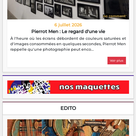
6 juillet 2026
Pierrot Men : Le regard d'une vie
À l'heure où les écrans débordent de couleurs saturées et
d'images consommées en quelques secondes, Pierrot Men
rappelle qu'une photographie peut enco...
Voir plus
EDITO