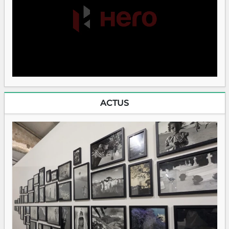
ACTUS