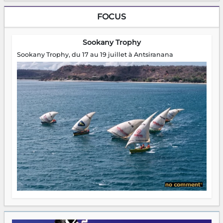
FOCUS
Sookany Trophy
Sookany Trophy, du 17 au 19 juillet à Antsiranana