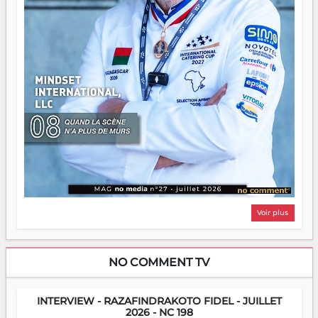
Voir plus
NO COMMENT TV
INTERVIEW - RAZAFINDRAKOTO FIDEL - JUILLET
2026 - NC 198