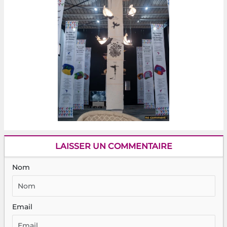
LAISSER UN COMMENTAIRE
Nom
Email