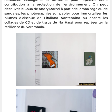
contribution à la protection de l'environnement. On peut
découvrir le Coua de Andry Marcel à partir de lamba soga ou de
sandales, les photographies sur papier pour immortaliser les
plumes d'oiseaux de Fifaliana Nantenaina ou encore les
collages de CD et de tissus de Na Hassi pour représenter la
résilience du Vorombola.