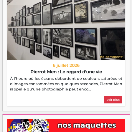
6 juillet 2026
Pierrot Men : Le regard d'une vie
À l'heure où les écrans débordent de couleurs saturées et
d'images consommées en quelques secondes, Pierrot Men
rappelle qu'une photographie peut enco...
Voir plus