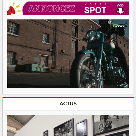
ACTUS