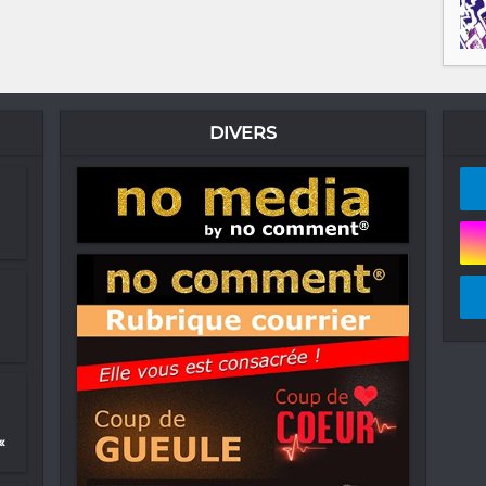
DIVERS
«