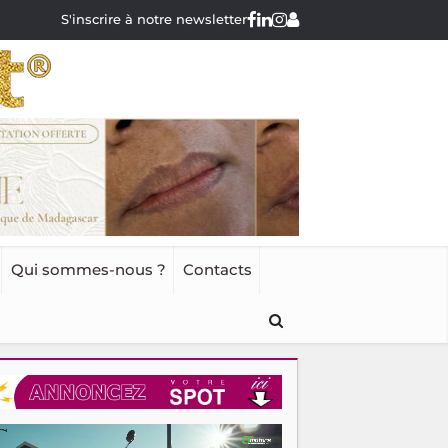
S'inscrire à notre newsletter
Qui sommes-nous ?
Contacts