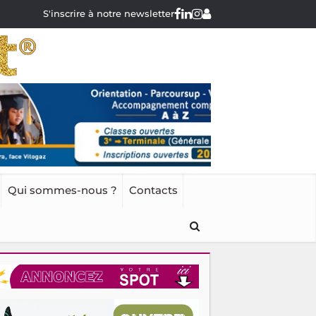
S'inscrire à notre newsletter
Qui sommes-nous ?
Contacts