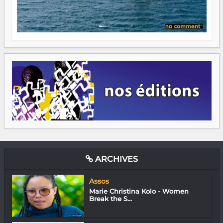
ARCHIVES
Assos
Marie Christina Kolo - Women
Break the S...