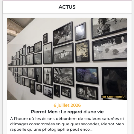
ACTUS
6 juillet 2026
Pierrot Men : Le regard d'une vie
À l'heure où les écrans débordent de couleurs saturées et
d'images consommées en quelques secondes, Pierrot Men
rappelle qu'une photographie peut enco...