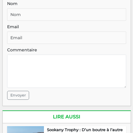
Nom
Email
Commentaire
Envoyer
LIRE AUSSI
Sookany Trophy : D’un boutre à l’autre