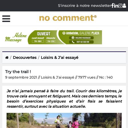
S'inscrire à notre newsletter
Decouvertes
Loisirs & J’ai essayé
Try the trail !
9 septembre 2021 // Loisirs & J’ai essayé // 7977 vues // Nc : 140
Je n’ai jamais pensé à faire du trail. Courir des kilomètres, je
trouve cela ennuyant et fatiguant. Mais ces derniers temps, le
besoin d’exercices physiques et d’air frais se faisaient
ressentir, surtout avec la situation actuelle.