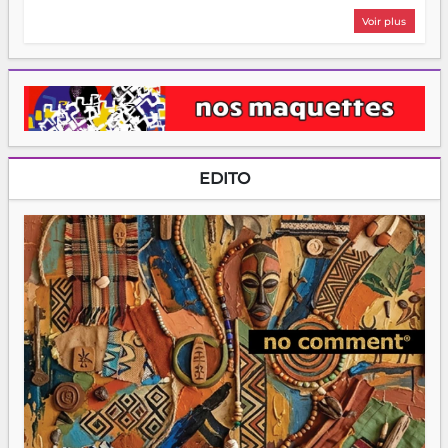
Voir plus
EDITO