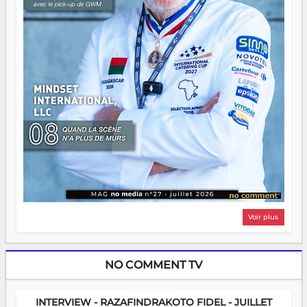
Voir plus
NO COMMENT TV
INTERVIEW - RAZAFINDRAKOTO FIDEL - JUILLET