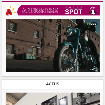
ACTUS