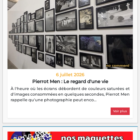
6 juillet 2026
Pierrot Men : Le regard d'une vie
À l'heure où les écrans débordent de couleurs saturées et
d'images consommées en quelques secondes, Pierrot Men
rappelle qu'une photographie peut enco...
Voir plus