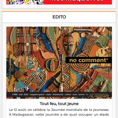
EDITO
Tout feu, tout jeune
Le 12 août, on célèbre la Journée mondiale de la jeunesse.
À Madagascar, cette journée a de quoi occuper un stade