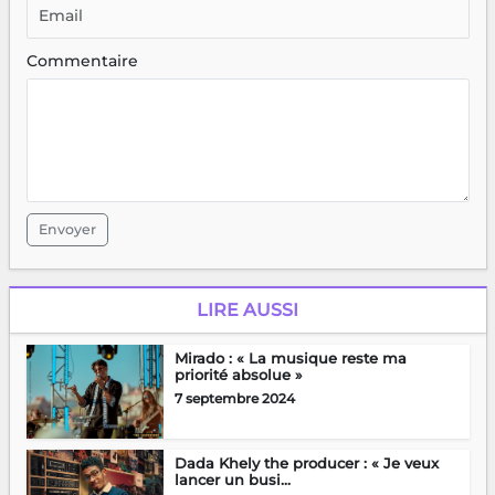
Commentaire
Envoyer
LIRE AUSSI
Mirado : « La musique reste ma
priorité absolue »
7 septembre 2024
Dada Khely the producer : « Je veux
lancer un busi...