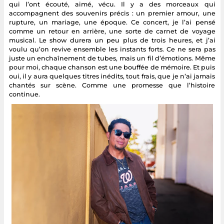
qui l’ont écouté, aimé, vécu. Il y a des morceaux qui
accompagnent des souvenirs précis : un premier amour, une
rupture, un mariage, une époque. Ce concert, je l’ai pensé
comme un retour en arrière, une sorte de carnet de voyage
musical. Le show durera un peu plus de trois heures, et j’ai
voulu qu’on revive ensemble les instants forts. Ce ne sera pas
juste un enchaînement de tubes, mais un fil d’émotions. Même
pour moi, chaque chanson est une bouffée de mémoire. Et puis
oui, il y aura quelques titres inédits, tout frais, que je n’ai jamais
chantés sur scène. Comme une promesse que l’histoire
continue.