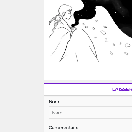
LAISSE
Nom
Commentaire