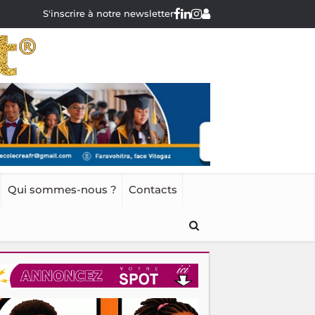
S'inscrire à notre newsletter
Qui sommes-nous ?
Contacts