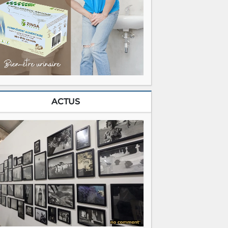
ACTUS