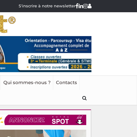
S'inscrire à notre newsletter
Qui sommes-nous ?
Contacts