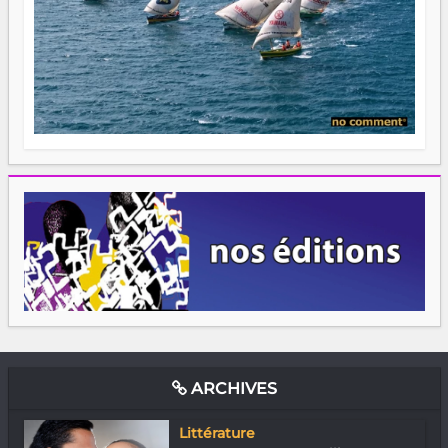
ARCHIVES
Littérature