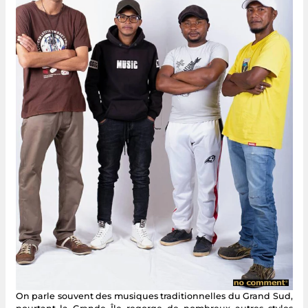
On parle souvent des musiques traditionnelles du Grand Sud,