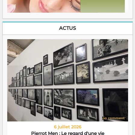
ACTUS
6 juillet 2026
Pierrot Men : Le regard d'une vie