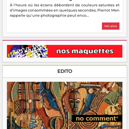
À l'heure où les écrans débordent de couleurs saturées et
d'images consommées en quelques secondes, Pierrot Men
rappelle qu'une photographie peut enco...
Voir plus
EDITO