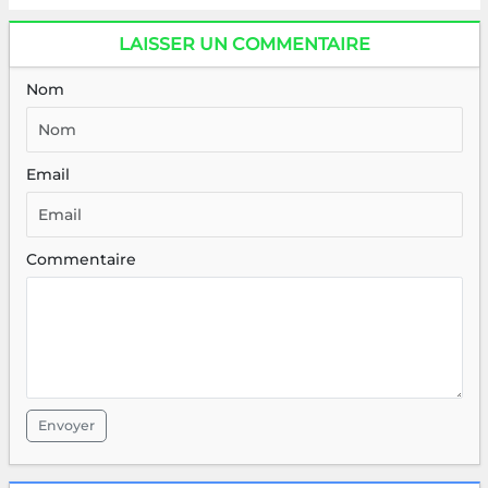
LAISSER UN COMMENTAIRE
Nom
Email
Commentaire
Envoyer