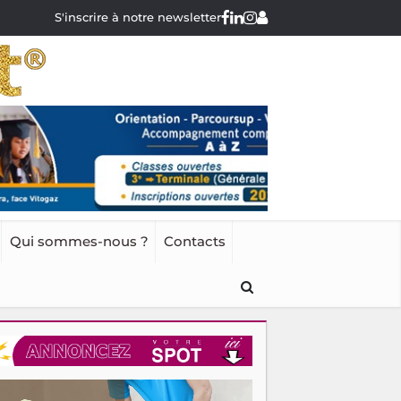
S'inscrire à notre newsletter
Qui sommes-nous ?
Contacts