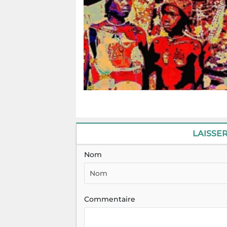
LAISSE
Nom
Commentaire