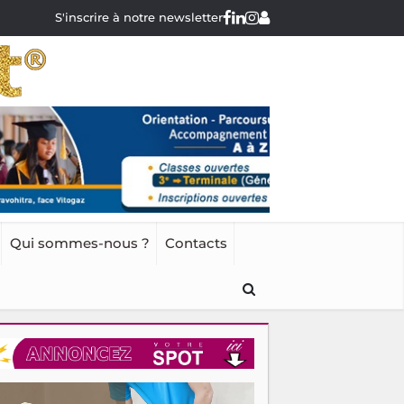
S'inscrire à notre newsletter
Qui sommes-nous ?
Contacts