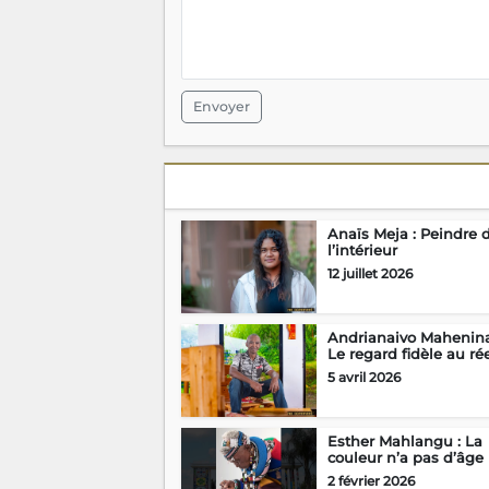
Envoyer
Anaïs Meja : Peindre 
l’intérieur
12 juillet 2026
Andrianaivo Mahenina
Le regard fidèle au ré
5 avril 2026
Esther Mahlangu : La
couleur n’a pas d’âge
2 février 2026