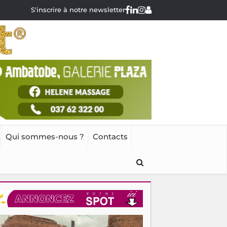
S'inscrire à notre newsletter
Qui sommes-nous ?
Contacts