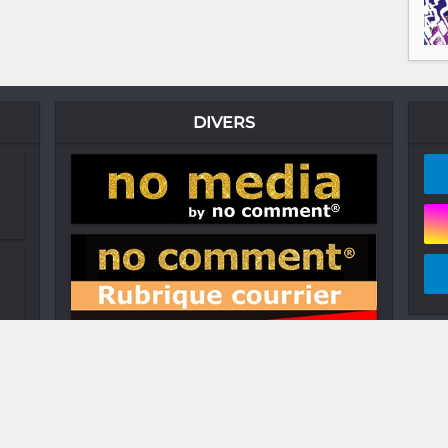
DIVERS